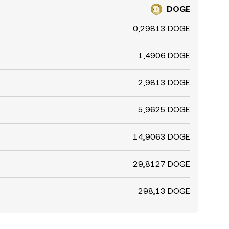
DOGE
0,29813 DOGE
1,4906 DOGE
2,9813 DOGE
5,9625 DOGE
14,9063 DOGE
29,8127 DOGE
298,13 DOGE