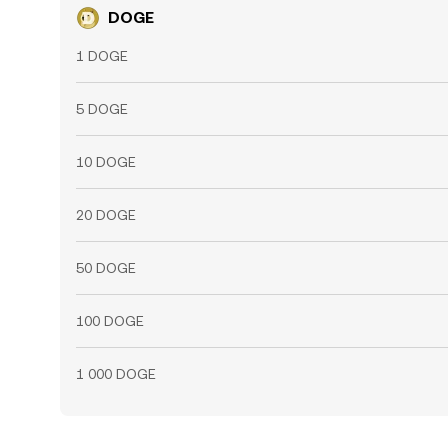
DOGE
1 DOGE
5 DOGE
10 DOGE
20 DOGE
50 DOGE
100 DOGE
1 000 DOGE