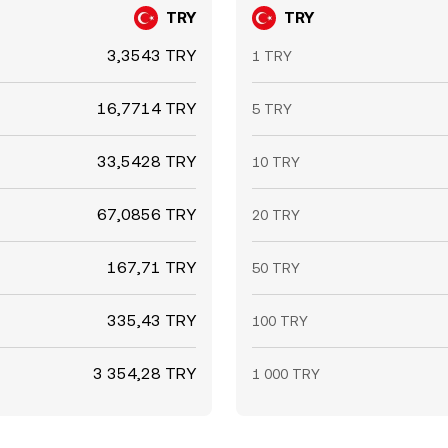
TRY
TRY
3,3543 TRY
1 TRY
16,7714 TRY
5 TRY
33,5428 TRY
10 TRY
67,0856 TRY
20 TRY
167,71 TRY
50 TRY
335,43 TRY
100 TRY
3 354,28 TRY
1 000 TRY