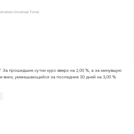
inated Universal Time)
 За прошедшие сутки курс вверх на 1,00 %, а за минувшую
е вниз, уменьшающийся за последние 30 дней на 3,00 %.