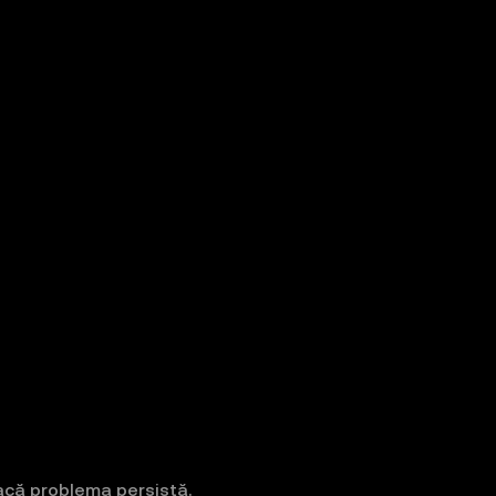
dacă problema persistă.