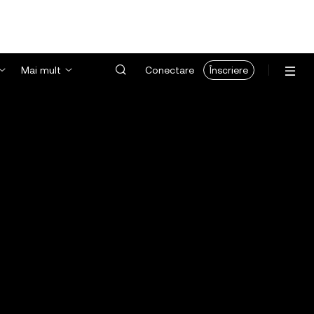
Mai mult
Conectare
Înscriere