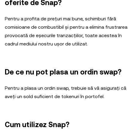
oferite de Snap?
Pentru a profita de prețuri mai bune, schimburi fără
comisioane de combustibil și pentru a elimina frustrarea
provocată de eșecurile tranzacțiilor, toate acestea în
cadrul mediului nostru ușor de utilizat.
De ce nu pot plasa un ordin swap?
Pentru a plasa un ordin swap, trebuie să vă asigurați că
aveți un sold suficient de tokenuri în portofel.
Cum utilizez Snap?