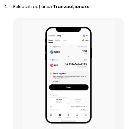
Selectați opțiunea
Tranzacționare