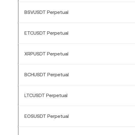
BSVUSDT Perpetual
ETCUSDT Perpetual
XRPUSDT Perpetual
BCHUSDT Perpetual
LTCUSDT Perpetual
EOSUSDT Perpetual