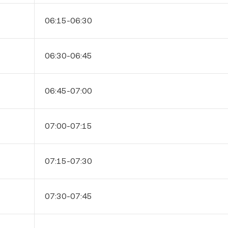
06:15-06:30
06:30-06:45
06:45-07:00
07:00-07:15
07:15-07:30
07:30-07:45