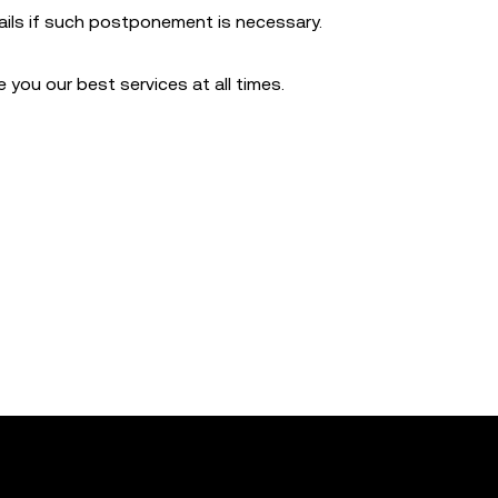
tails if such postponement is necessary.
you our best services at all times.