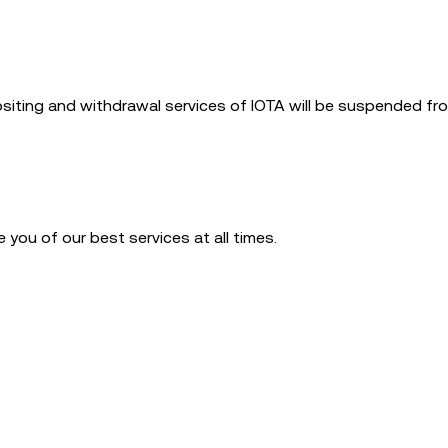
siting and withdrawal services of IOTA will be suspended fr
you of our best services at all times.