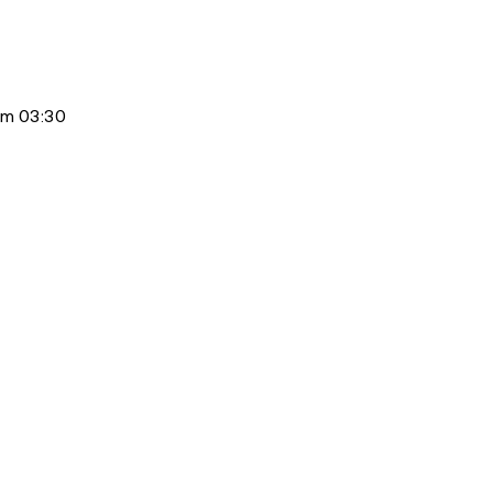
om 03:30