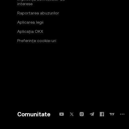
interese
Raportarea abuzurilor
Aplicarea legii
Aplicația OKX
Preferințe cookie-uri
Comunitate