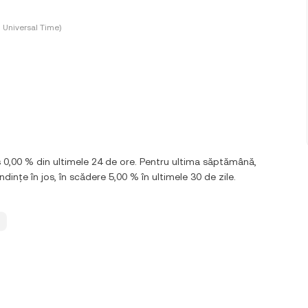
 Universal Time)
 0,00 % din ultimele 24 de ore. Pentru ultima săptămână,
nțe în jos, în scădere 5,00 % în ultimele 30 de zile.