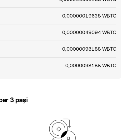
0,00000019638 WBTC
0,00000049094 WBTC
0,00000098188 WBTC
0,0000098188 WBTC
oar 3 pași