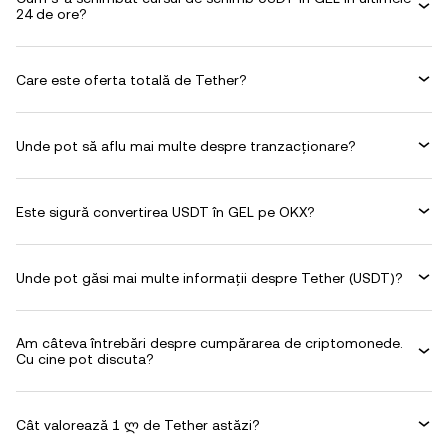
24 de ore?
Care este oferta totală de Tether?
Unde pot să aflu mai multe despre tranzacționare?
Este sigură convertirea USDT în GEL pe OKX?
Unde pot găsi mai multe informații despre Tether (USDT)?
Am câteva întrebări despre cumpărarea de criptomonede.
Cu cine pot discuta?
Cât valorează 1 ლ de Tether astăzi?