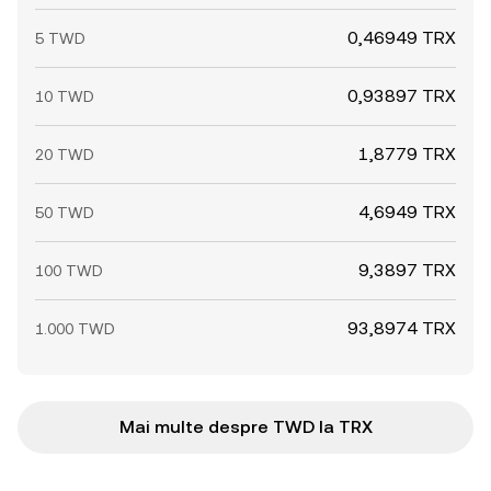
0,46949 TRX
5 TWD
0,93897 TRX
10 TWD
1,8779 TRX
20 TWD
4,6949 TRX
50 TWD
9,3897 TRX
100 TWD
93,8974 TRX
1.000 TWD
Mai multe despre TWD la TRX