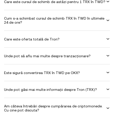
Care este cursul de schimb de astăzi pentru 1 TRX în TWD?
Cum s-a schimbat cursul de schimb TRX în TWD în ultimele
24 de ore?
Care este oferta totală de Tron?
Unde pot să aflu mai multe despre tranzacționare?
Este sigură convertirea TRX în TWD pe OKX?
Unde pot găsi mai multe informații despre Tron (TRX)?
Am câteva întrebări despre cumpărarea de criptomonede.
Cu cine pot discuta?