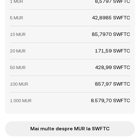
8,5797 SWFTC
1 MUR
42,8985 SWFTC
5 MUR
85,7970 SWFTC
10 MUR
171,59 SWFTC
20 MUR
428,99 SWFTC
50 MUR
857,97 SWFTC
100 MUR
8.579,70 SWFTC
1.000 MUR
Mai multe despre MUR la SWFTC