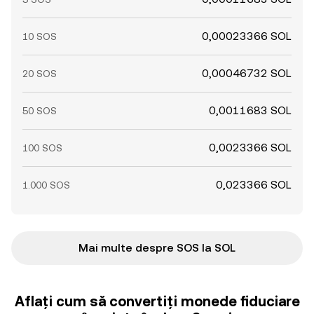
0,00023366 SOL
10 SOS
0,00046732 SOL
20 SOS
0,0011683 SOL
50 SOS
0,0023366 SOL
100 SOS
0,023366 SOL
1.000 SOS
Mai multe despre SOS la SOL
Aflați cum să convertiți monede fiduciare