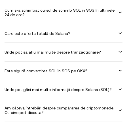
Cum s-a schimbat cursul de schimb SOL în SOS în ultimele
24 de ore?
Care este oferta totală de Solana?
Unde pot să aflu mai multe despre tranzacționare?
Este sigură convertirea SOL în SOS pe OKX?
Unde pot găsi mai multe informații despre Solana (SOL)?
Am câteva întrebări despre cumpărarea de criptomonede.
Cu cine pot discuta?