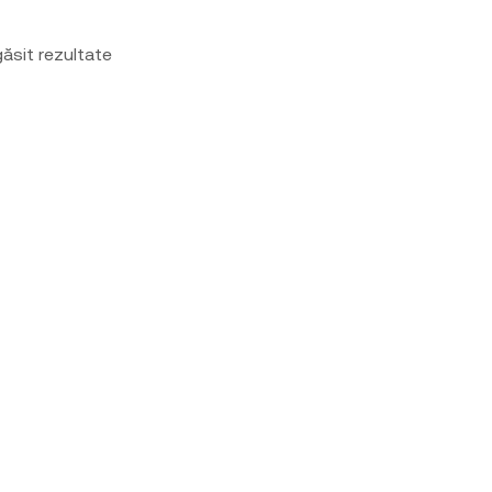
ăsit rezultate