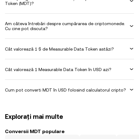
Token (MDT)?
Am câteva întrebări despre cumpărarea de criptomonede.
Cu cine pot discuta?
Cât valorează 1 $ de Measurable Data Token astăzi?
Cât valorează 1 Measurable Data Token în USD azi?
Cum pot converti MDT în USD folosind calculatorul cripto?
Explorați mai multe
Conversii MDT populare