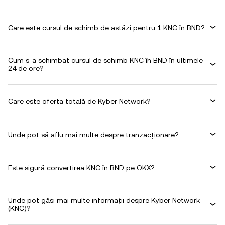
Care este cursul de schimb de astăzi pentru 1 KNC în BND?
Cum s-a schimbat cursul de schimb KNC în BND în ultimele
24 de ore?
Care este oferta totală de Kyber Network?
Unde pot să aflu mai multe despre tranzacționare?
Este sigură convertirea KNC în BND pe OKX?
Unde pot găsi mai multe informații despre Kyber Network
(KNC)?