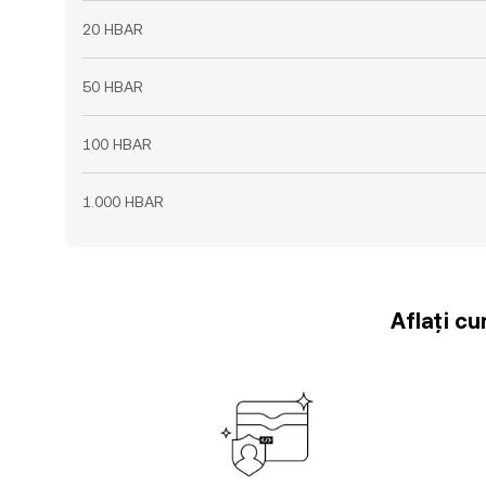
20 HBAR
50 HBAR
100 HBAR
1.000 HBAR
Aflați cu