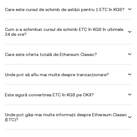
Care este cursul de schimb de astăzi pentru 1 ETC în KGS?
Cum s-a schimbat cursul de schimb ETC în KGS în ultimele
24 de ore?
Care este oferta totală de Ethereum Classic?
Unde pot să aflu mai multe despre tranzacționare?
Este sigură convertirea ETC în KGS pe OKX?
Unde pot găsi mai multe informații despre Ethereum Classic
(ETC)?