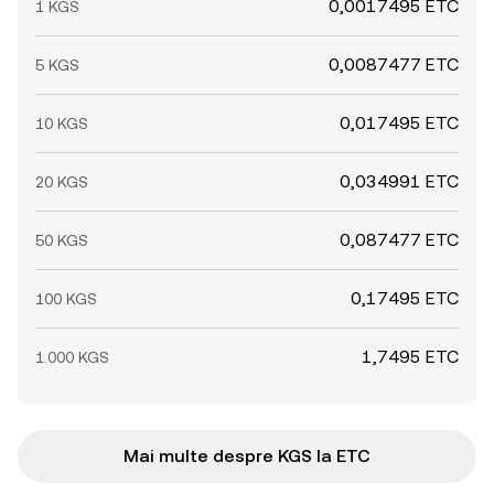
0,0017495 ETC
1 KGS
0,0087477 ETC
5 KGS
0,017495 ETC
10 KGS
0,034991 ETC
20 KGS
0,087477 ETC
50 KGS
0,17495 ETC
100 KGS
1,7495 ETC
1.000 KGS
Mai multe despre KGS la ETC