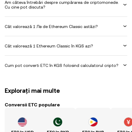
Am câteva întrebări despre cumpărarea de criptomonede.
Cu cine pot discuta?
Cât valorează 1 Лв de Ethereum Classic astăzi?
Cât valorează 1 Ethereum Classic în KGS azi?
Cum pot converti ETC în KGS folosind calculatorul cripto?
Explorați mai multe
Conversii ETC populare