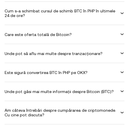
Cum s-a schimbat cursul de schimb BTC în PHP în ultimele
24 de ore?
Care este oferta totală de Bitcoin?
Unde pot să aflu mai multe despre tranzacționare?
Este sigură convertirea BTC în PHP pe OKX?
Unde pot găsi mai multe informații despre Bitcoin (BTC)?
Am câteva întrebări despre cumpărarea de criptomonede.
Cu cine pot discuta?