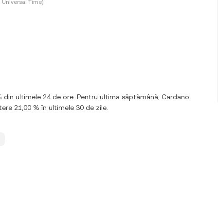
 Universal Time)
% din ultimele 24 de ore. Pentru ultima săptămână, Cardano
ere 21,00 % în ultimele 30 de zile.