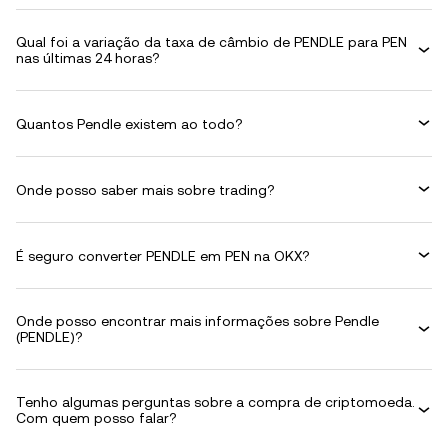
Qual foi a variação da taxa de câmbio de PENDLE para PEN
nas últimas 24 horas?
Quantos Pendle existem ao todo?
Onde posso saber mais sobre trading?
É seguro converter PENDLE em PEN na OKX?
Onde posso encontrar mais informações sobre Pendle
(PENDLE)?
Tenho algumas perguntas sobre a compra de criptomoeda.
Com quem posso falar?