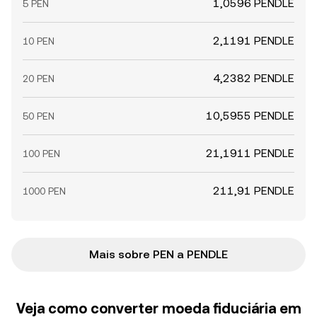
1,0596 PENDLE
5 PEN
2,1191 PENDLE
10 PEN
4,2382 PENDLE
20 PEN
10,5955 PENDLE
50 PEN
21,1911 PENDLE
100 PEN
211,91 PENDLE
1000 PEN
Mais sobre PEN a PENDLE
Veja como converter moeda fiduciária em