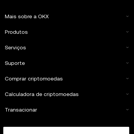
Mais sobre a OKX
Produtos
Serviços
Suporte
Comprar criptomoedas
Calculadora de criptomoedas
Transacionar