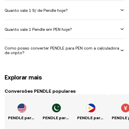
Quanto vale 1 S/ de Pendle hoje?
Quanto vale 1 Pendle em PEN hoje?
Como posso converter PENDLE para PEN com a calculadora
de cripto?
Explorar mais
Conversões PENDLE populares
PENDLE para USD
PENDLE para PKR
PENDLE para PHP