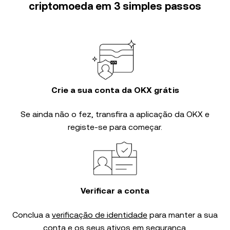
criptomoeda em 3 simples passos
Crie a sua conta da OKX grátis
Se ainda não o fez, transfira a aplicação da OKX e
registe-se para começar.
Verificar a conta
Conclua a
verificação de identidade
para manter a sua
conta e os seus ativos em segurança.