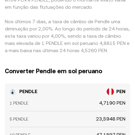
em função das flutuações do mercado.
Nos últimos 7 dias, a taxa de câmbio de Pendle uma
diminuição por 2,00%. Ao longo do período de 24 horas,
esta taxa variou por 4,00%, sendo a taxa de câmbio
mais elevada de 1 PENDLE em sol peruano 4,8815 PEN e
a mais baixa nas últimas 24 horas 4,5260 PEN.
Converter Pendle em sol peruano
PENDLE
PEN
4,7190 PEN
1 PENDLE
23,5948 PEN
5 PENDLE
47,1897 PEN