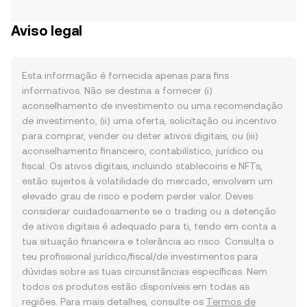
Aviso legal
Esta informação é fornecida apenas para fins
informativos. Não se destina a fornecer (i)
aconselhamento de investimento ou uma recomendação
de investimento, (ii) uma oferta, solicitação ou incentivo
para comprar, vender ou deter ativos digitais, ou (iii)
aconselhamento financeiro, contabilístico, jurídico ou
fiscal. Os ativos digitais, incluindo stablecoins e NFTs,
estão sujeitos à volatilidade do mercado, envolvem um
elevado grau de risco e podem perder valor. Deves
considerar cuidadosamente se o trading ou a detenção
de ativos digitais é adequado para ti, tendo em conta a
tua situação financeira e tolerância ao risco. Consulta o
teu profissional jurídico/fiscal/de investimentos para
dúvidas sobre as tuas circunstâncias específicas. Nem
todos os produtos estão disponíveis em todas as
regiões. Para mais detalhes, consulte os
Termos de