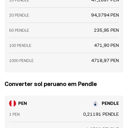
10 PENDLE
94,3794 PEN
20 PENDLE
235,95 PEN
50 PENDLE
471,90 PEN
100 PENDLE
4718,97 PEN
1000 PENDLE
Converter sol peruano em Pendle
PEN
PENDLE
0,21191 PENDLE
1 PEN