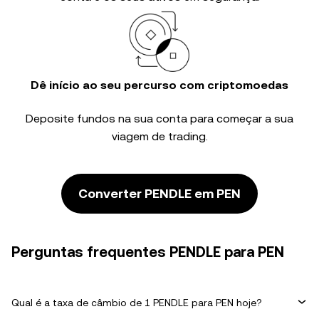
Dê início ao seu percurso com criptomoedas
Deposite fundos na sua conta para começar a sua
viagem de trading.
Converter PENDLE em PEN
Perguntas frequentes PENDLE para PEN
Qual é a taxa de câmbio de 1 PENDLE para PEN hoje?