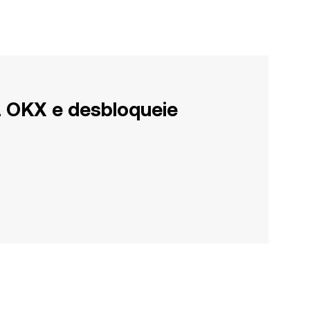
a OKX e desbloqueie