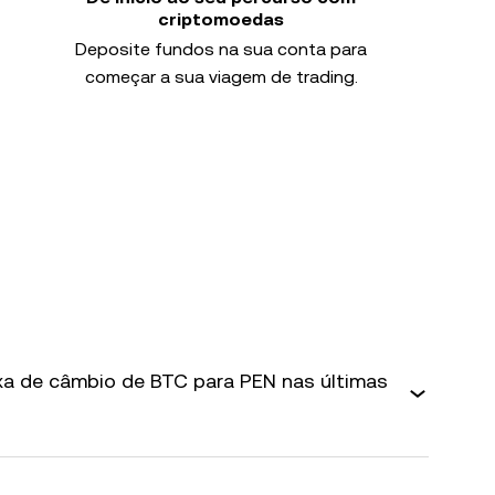
criptomoedas
Deposite fundos na sua conta para
começar a sua viagem de trading.
axa de câmbio de BTC para PEN nas últimas