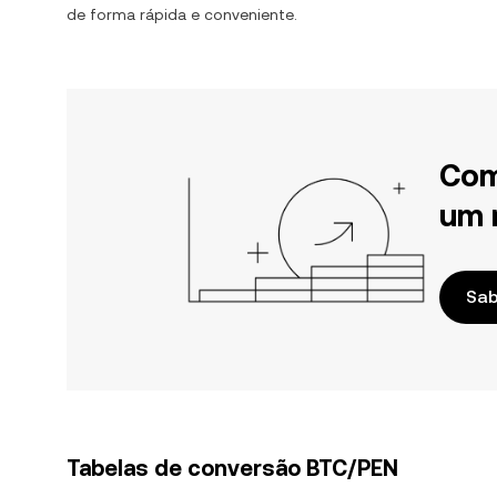
de forma rápida e conveniente.
Com
um 
Sab
Tabelas de conversão BTC/PEN