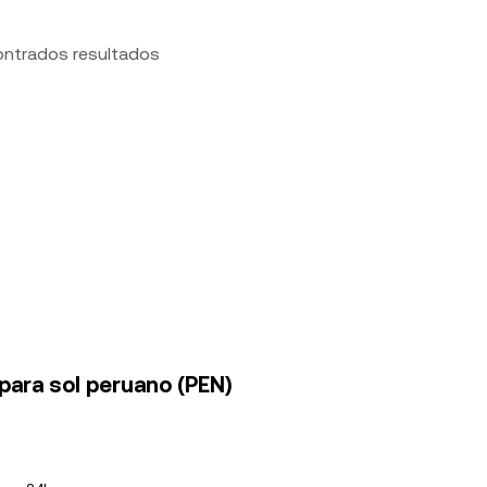
ontrados resultados
 para sol peruano (PEN)