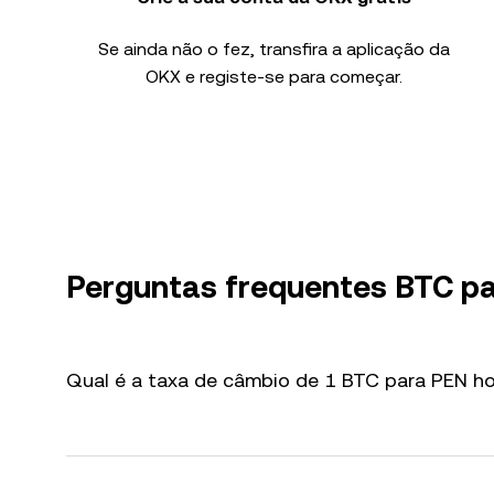
Se ainda não o fez, transfira a aplicação da
OKX e registe-se para começar.
Perguntas frequentes BTC p
Qual é a taxa de câmbio de 1 BTC para PEN ho