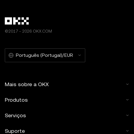
©2017 - 2026 OKX.COM
Português (Portugal)/EUR
Mais sobre a OKX
Produtos
Serviços
Suporte