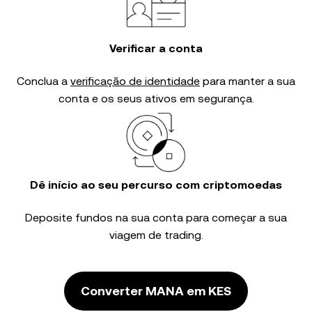
Verificar a conta
Conclua a
verificação de identidade
para manter a sua
conta e os seus ativos em segurança.
Dê início ao seu percurso com criptomoedas
Deposite fundos na sua conta para começar a sua
viagem de trading.
Converter MANA em KES