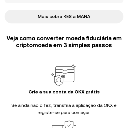
Mais sobre KES a MANA
Veja como converter moeda fiduciária em
criptomoeda em 3 simples passos
Crie a sua conta da OKX grátis
Se ainda não o fez, transfira a aplicação da OKX e
registe-se para começar.