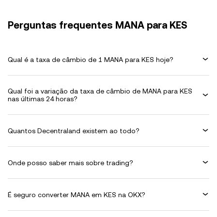
Perguntas frequentes MANA para KES
Qual é a taxa de câmbio de 1 MANA para KES hoje?
Qual foi a variação da taxa de câmbio de MANA para KES
nas últimas 24 horas?
Quantos Decentraland existem ao todo?
Onde posso saber mais sobre trading?
É seguro converter MANA em KES na OKX?