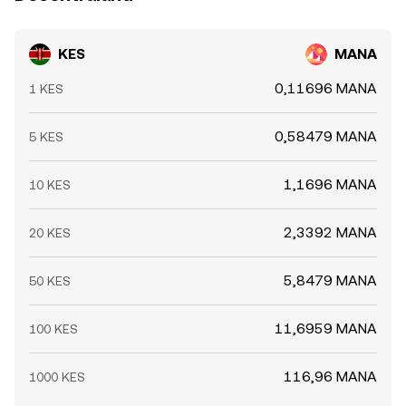
KES
MANA
0,11696 MANA
1 KES
0,58479 MANA
5 KES
1,1696 MANA
10 KES
2,3392 MANA
20 KES
5,8479 MANA
50 KES
11,6959 MANA
100 KES
116,96 MANA
1000 KES