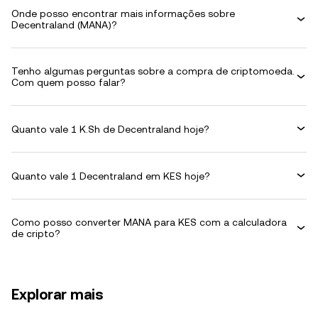
Onde posso encontrar mais informações sobre
Decentraland (MANA)?
Tenho algumas perguntas sobre a compra de criptomoeda.
Com quem posso falar?
Quanto vale 1 K.Sh de Decentraland hoje?
Quanto vale 1 Decentraland em KES hoje?
Como posso converter MANA para KES com a calculadora
de cripto?
Explorar mais