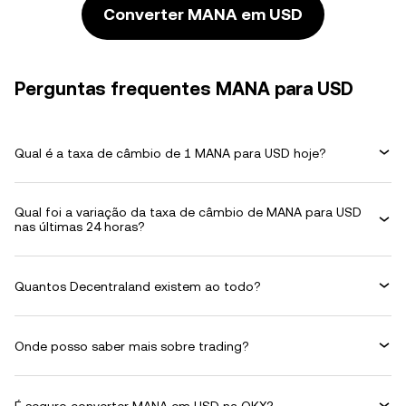
Converter MANA em USD
Perguntas frequentes MANA para USD
Qual é a taxa de câmbio de 1 MANA para USD hoje?
Qual foi a variação da taxa de câmbio de MANA para USD
nas últimas 24 horas?
Quantos Decentraland existem ao todo?
Onde posso saber mais sobre trading?
É seguro converter MANA em USD na OKX?