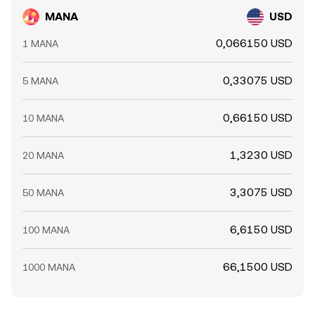
MANA
USD
0,066150 USD
1 MANA
0,33075 USD
5 MANA
0,66150 USD
10 MANA
1,3230 USD
20 MANA
3,3075 USD
50 MANA
6,6150 USD
100 MANA
66,1500 USD
1000 MANA