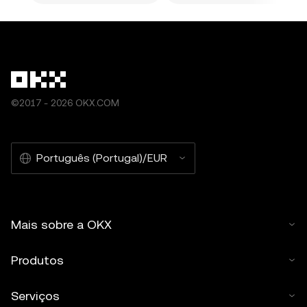
©2017 - 2026 OKX.COM
Português (Portugal)/EUR
Mais sobre a OKX
Produtos
Serviços