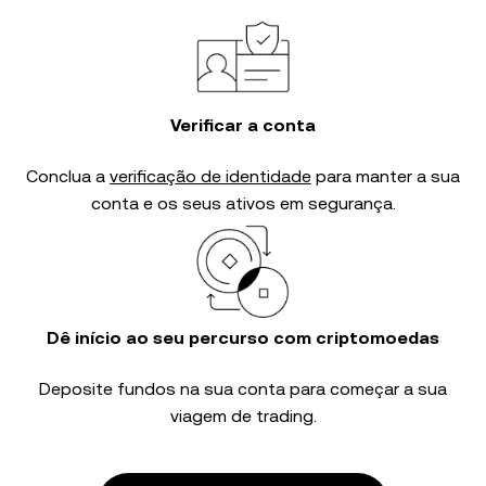
Verificar a conta
Conclua a
verificação de identidade
para manter a sua
conta e os seus ativos em segurança.
Dê início ao seu percurso com criptomoedas
Deposite fundos na sua conta para começar a sua
viagem de trading.