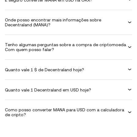
Onde posso encontrar mais informações sobre
Decentraland (MANA)?
Tenho algumas perguntas sobre a compra de criptomoeda.
Com quem posso falar?
Quanto vale 1 $ de Decentraland hoje?
Quanto vale 1 Decentraland em USD hoje?
Como posso converter MANA para USD com a calculadora
de cripto?