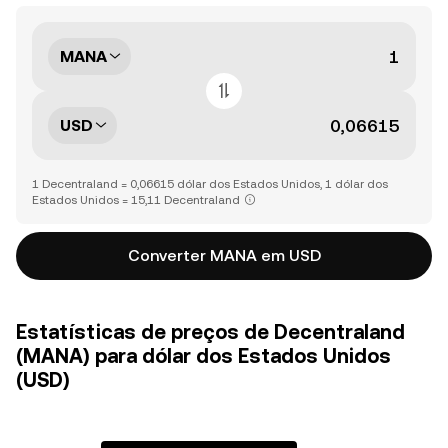
MANA
USD
1 Decentraland = 0,06615 dólar dos Estados Unidos, 1 dólar dos
Estados Unidos = 15,11 Decentraland
Converter MANA em USD
Estatísticas de preços de Decentraland
(MANA) para dólar dos Estados Unidos
(USD)