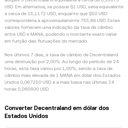
USD. Em alternativa, se possuir $1 USD, seria equivalente
a cerca de 15,1172 USD, enquanto que $50 USD
corresponderia a aproximadamente 755,86 USD. Estes
valores fornecem uma indicação da taxa de câmbio
entre USD e MANA, podendo o montante exato variar
em função das flutuações do mercado.
Nos últimos 7 dias, a taxa de câmbio de Decentraland
uma diminuição por 2,00%. Ao longo do período de 24
horas, esta taxa variou por 1,00%, sendo a taxa de
câmbio mais elevada de 1 MANA em dólar dos Estados
Unidos 0,067250 USD e a mais baixa nas últimas 24
horas 0,065600 USD.
Converter Decentraland em dólar dos
Estados Unidos