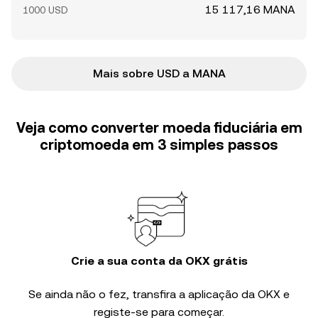
15 117,16 MANA
1000 USD
Mais sobre USD a MANA
Veja como converter moeda fiduciária em
criptomoeda em 3 simples passos
Crie a sua conta da OKX grátis
Se ainda não o fez, transfira a aplicação da OKX e
registe-se para começar.