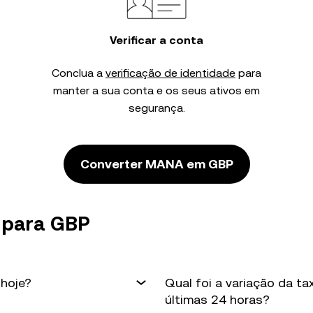
Verificar a conta
Conclua a
verificação de identidade
para
manter a sua conta e os seus ativos em
segurança.
Converter MANA em GBP
 para GBP
hoje?
Qual foi a variação da 
últimas 24 horas?