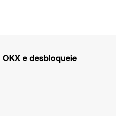
a OKX e desbloqueie