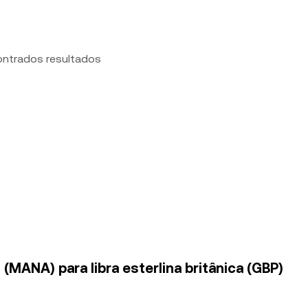
ontrados resultados
(MANA) para libra esterlina britânica (GBP)