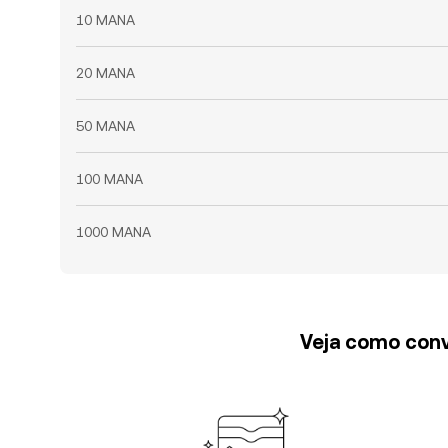
10 MANA
20 MANA
50 MANA
100 MANA
1000 MANA
Veja como conv