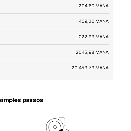
204,60 MANA
409,20 MANA
1022,99 MANA
2045,98 MANA
20 459,79 MANA
 simples passos