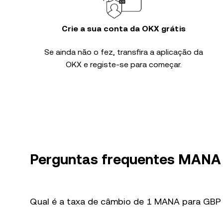
Crie a sua conta da OKX grátis
Se ainda não o fez, transfira a aplicação da
OKX e registe-se para começar.
Perguntas frequentes MANA
Qual é a taxa de câmbio de 1 MANA para GBP 