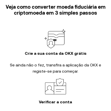
Veja como converter moeda fiduciária em
criptomoeda em 3 simples passos
Crie a sua conta da OKX grátis
Se ainda não o fez, transfira a aplicação da OKX e
registe-se para começar.
Verificar a conta