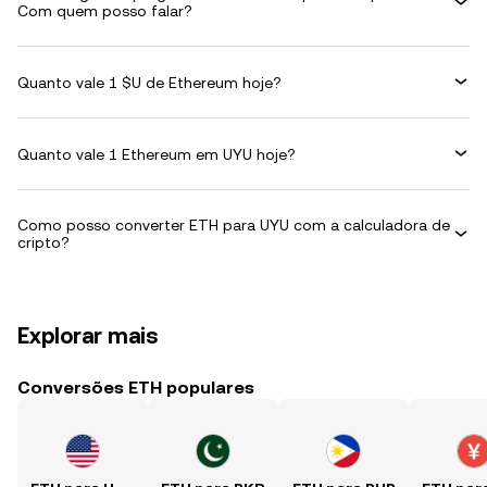
Com quem posso falar?
Quanto vale 1 $U de Ethereum hoje?
Quanto vale 1 Ethereum em UYU hoje?
Como posso converter ETH para UYU com a calculadora de
cripto?
Explorar mais
Conversões ETH populares