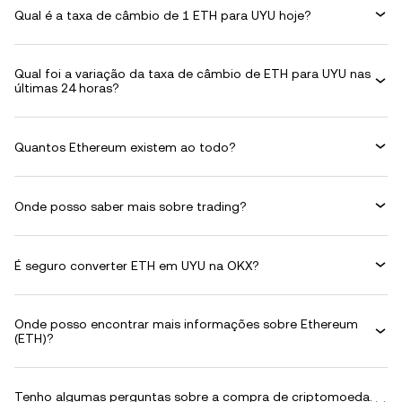
Qual é a taxa de câmbio de 1 ETH para UYU hoje?
Qual foi a variação da taxa de câmbio de ETH para UYU nas
últimas 24 horas?
Quantos Ethereum existem ao todo?
Onde posso saber mais sobre trading?
É seguro converter ETH em UYU na OKX?
Onde posso encontrar mais informações sobre Ethereum
(ETH)?
Tenho algumas perguntas sobre a compra de criptomoeda.