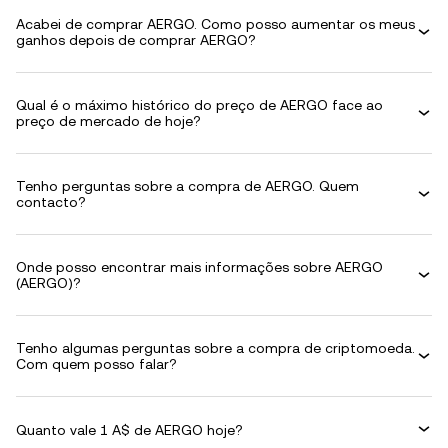
Acabei de comprar AERGO. Como posso aumentar os meus
ganhos depois de comprar AERGO?
Qual é o máximo histórico do preço de AERGO face ao
preço de mercado de hoje?
Tenho perguntas sobre a compra de AERGO. Quem
contacto?
Onde posso encontrar mais informações sobre AERGO
(AERGO)?
Tenho algumas perguntas sobre a compra de criptomoeda.
Com quem posso falar?
Quanto vale 1 A$ de AERGO hoje?