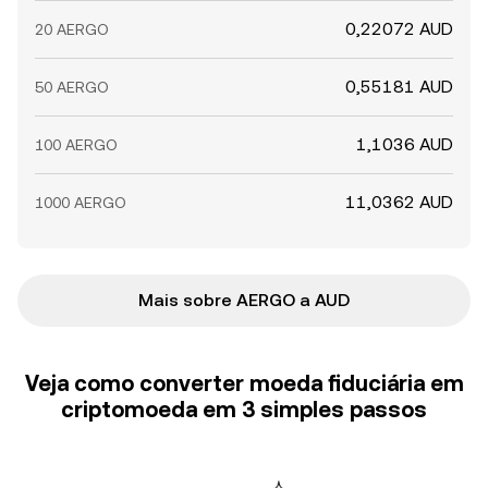
0,22072 AUD
20 AERGO
0,55181 AUD
50 AERGO
1,1036 AUD
100 AERGO
11,0362 AUD
1000 AERGO
Mais sobre AERGO a AUD
Veja como converter moeda fiduciária em
criptomoeda em 3 simples passos