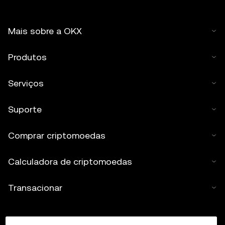
Mais sobre a OKX
Produtos
Serviços
Suporte
Comprar criptomoedas
Calculadora de criptomoedas
Transacionar