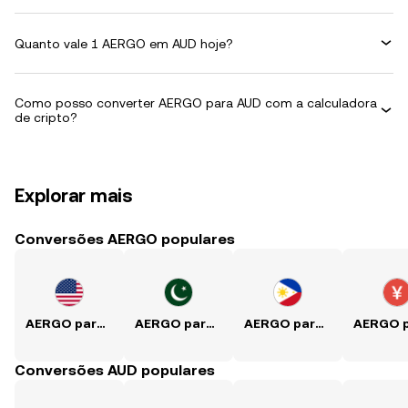
Quanto vale 1 AERGO em AUD hoje?
Como posso converter AERGO para AUD com a calculadora
de cripto?
Explorar mais
Conversões AERGO populares
AERGO para USD
AERGO para PKR
AERGO para PHP
Conversões AUD populares