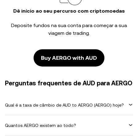
Dê início ao seu percurso com criptomoedas
Deposite fundos na sua conta para começar a sua
viagem de trading.
Buy AERGO with AUD
Perguntas frequentes de AUD para AERGO
Qual é a taxa de câmbio de AUD to AERGO (AERGO) hoje?
Quantos AERGO existem ao todo?