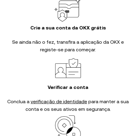
Crie a sua conta da OKX grátis
Se ainda não o fez, transfira a aplicação da OKX e
registe-se para começar.
Verificar a conta
Conclua a
verificação de identidade
para manter a sua
conta e os seus ativos em segurança.