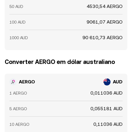
4530,54 AERGO
50 AUD
9061,07 AERGO
100 AUD
90 610,73 AERGO
1000 AUD
Converter AERGO em dólar australiano
AERGO
AUD
0,011036 AUD
1 AERGO
0,055181 AUD
5 AERGO
0,11036 AUD
10 AERGO