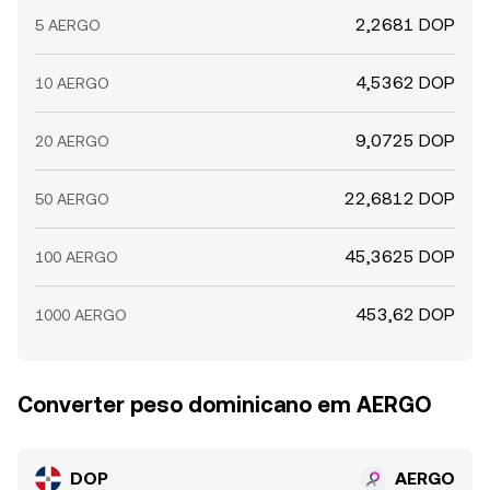
2,2681 DOP
5 AERGO
4,5362 DOP
10 AERGO
9,0725 DOP
20 AERGO
22,6812 DOP
50 AERGO
45,3625 DOP
100 AERGO
453,62 DOP
1000 AERGO
Converter peso dominicano em AERGO
DOP
AERGO