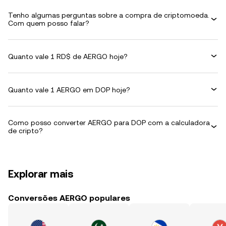
Tenho algumas perguntas sobre a compra de criptomoeda.
Com quem posso falar?
Quanto vale 1 RD$ de AERGO hoje?
Quanto vale 1 AERGO em DOP hoje?
Como posso converter AERGO para DOP com a calculadora
de cripto?
Explorar mais
Conversões AERGO populares