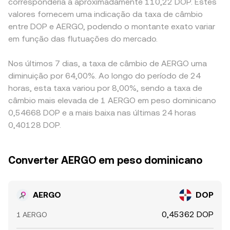
corresponderia a aproximadamente 110,22 DOP. Estes
valores fornecem uma indicação da taxa de câmbio
entre DOP e AERGO, podendo o montante exato variar
em função das flutuações do mercado.
Nos últimos 7 dias, a taxa de câmbio de AERGO uma
diminuição por 64,00%. Ao longo do período de 24
horas, esta taxa variou por 8,00%, sendo a taxa de
câmbio mais elevada de 1 AERGO em peso dominicano
0,54668 DOP e a mais baixa nas últimas 24 horas
0,40128 DOP.
Converter AERGO em peso dominicano
AERGO
DOP
0,45362 DOP
1 AERGO