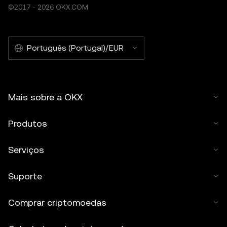
©2017 - 2026 OKX.COM
Português (Portugal)/EUR
Mais sobre a OKX
Produtos
Serviços
Suporte
Comprar criptomoedas