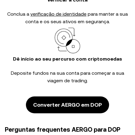
Conclua a
verificação de identidade
para manter a sua
conta e os seus ativos em segurança.
Dê início ao seu percurso com criptomoedas
Deposite fundos na sua conta para começar a sua
viagem de trading.
Converter AERGO em DOP
Perguntas frequentes AERGO para DOP