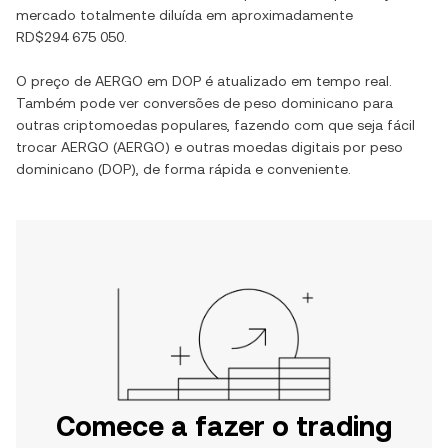
mercado totalmente diluída em aproximadamente
RD$294 675 050
.
O preço de
AERGO
em
DOP
é atualizado em tempo real.
Também pode ver conversões de
peso dominicano
para
outras criptomoedas populares, fazendo com que seja fácil
trocar
AERGO
(
AERGO
) e outras moedas digitais por
peso
dominicano
(
DOP
), de forma rápida e conveniente.
Comece a fazer o trading