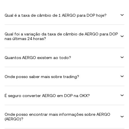
Qual é a taxa de câmbio de 1 AERGO para DOP hoje?
Qual foi a variação da taxa de câmbio de AERGO para DOP
nas últimas 24 horas?
Quantos AERGO existem ao todo?
Onde posso saber mais sobre trading?
É seguro converter AERGO em DOP na OKX?
Onde posso encontrar mais informações sobre AERGO
(AERGO)?