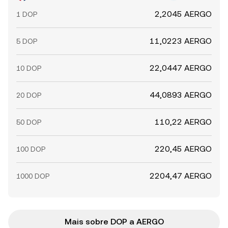
2,2045 AERGO
1 DOP
11,0223 AERGO
5 DOP
22,0447 AERGO
10 DOP
44,0893 AERGO
20 DOP
110,22 AERGO
50 DOP
220,45 AERGO
100 DOP
2204,47 AERGO
1000 DOP
Mais sobre DOP a AERGO