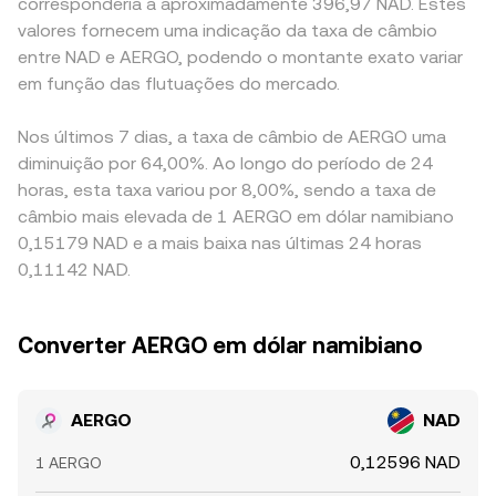
corresponderia a aproximadamente 396,97 NAD. Estes
valores fornecem uma indicação da taxa de câmbio
entre NAD e AERGO, podendo o montante exato variar
em função das flutuações do mercado.
Nos últimos 7 dias, a taxa de câmbio de AERGO uma
diminuição por 64,00%. Ao longo do período de 24
horas, esta taxa variou por 8,00%, sendo a taxa de
câmbio mais elevada de 1 AERGO em dólar namibiano
0,15179 NAD e a mais baixa nas últimas 24 horas
0,11142 NAD.
Converter AERGO em dólar namibiano
AERGO
NAD
0,12596 NAD
1 AERGO