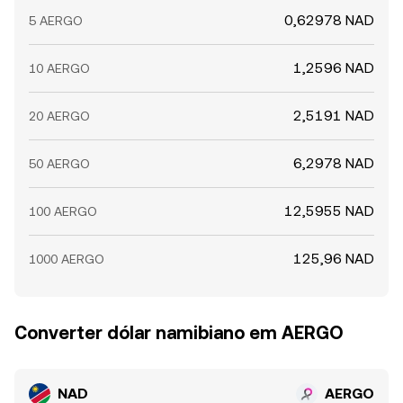
0,62978 NAD
5 AERGO
1,2596 NAD
10 AERGO
2,5191 NAD
20 AERGO
6,2978 NAD
50 AERGO
12,5955 NAD
100 AERGO
125,96 NAD
1000 AERGO
Converter dólar namibiano em AERGO
NAD
AERGO