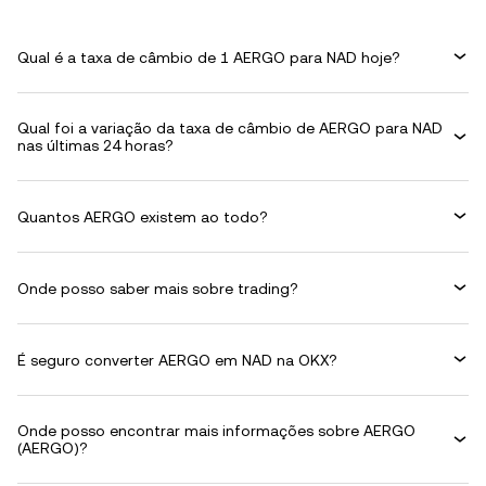
Qual é a taxa de câmbio de 1 AERGO para NAD hoje?
Qual foi a variação da taxa de câmbio de AERGO para NAD
nas últimas 24 horas?
Quantos AERGO existem ao todo?
Onde posso saber mais sobre trading?
É seguro converter AERGO em NAD na OKX?
Onde posso encontrar mais informações sobre AERGO
(AERGO)?