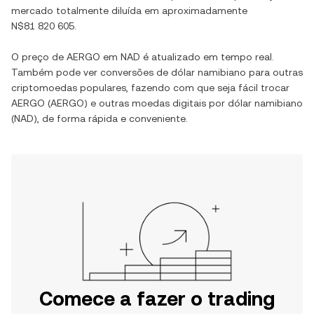
mercado totalmente diluída em aproximadamente
N$81 820 605
.
O preço de
AERGO
em
NAD
é atualizado em tempo real.
Também pode ver conversões de
dólar namibiano
para outras
criptomoedas populares, fazendo com que seja fácil trocar
AERGO
(
AERGO
) e outras moedas digitais por
dólar namibiano
(
NAD
), de forma rápida e conveniente.
Comece a fazer o trading