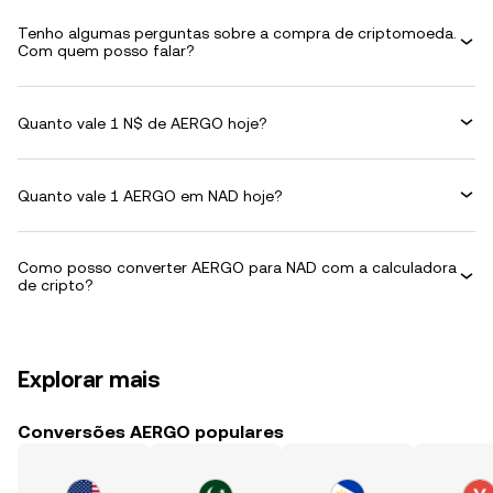
Tenho algumas perguntas sobre a compra de criptomoeda.
Com quem posso falar?
Quanto vale 1 N$ de AERGO hoje?
Quanto vale 1 AERGO em NAD hoje?
Como posso converter AERGO para NAD com a calculadora
de cripto?
Explorar mais
Conversões AERGO populares