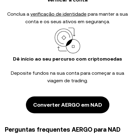
Conclua a
verificação de identidade
para manter a sua
conta e os seus ativos em segurança.
Dê início ao seu percurso com criptomoedas
Deposite fundos na sua conta para começar a sua
viagem de trading.
Converter AERGO em NAD
Perguntas frequentes AERGO para NAD