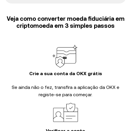
Veja como converter moeda fiduciária em
criptomoeda em 3 simples passos
Crie a sua conta da OKX grátis
Se ainda não o fez, transfira a aplicação da OKX e
registe-se para começar.
Verificar a conta