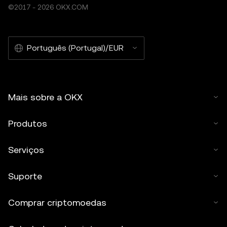
©2017 - 2026 OKX.COM
Português (Portugal)/EUR
Mais sobre a OKX
Produtos
Serviços
Suporte
Comprar criptomoedas