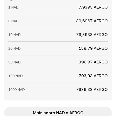
7,9393 AERGO
1 NAD
39,6967 AERGO
5 NAD
79,3933 AERGO
10 NAD
158,79 AERGO
20 NAD
396,97 AERGO
50 NAD
793,93 AERGO
100 NAD
7939,33 AERGO
1000 NAD
Mais sobre NAD a AERGO