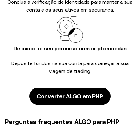
Conclua a
verificação de identidade
para manter a sua
conta e os seus ativos em segurança.
Dê início ao seu percurso com criptomoedas
Deposite fundos na sua conta para começar a sua
viagem de trading.
Converter ALGO em PHP
Perguntas frequentes ALGO para PHP