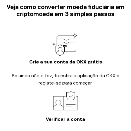
Veja como converter moeda fiduciária em
criptomoeda em 3 simples passos
Crie a sua conta da OKX grátis
Se ainda não o fez, transfira a aplicação da OKX e
registe-se para começar.
Verificar a conta