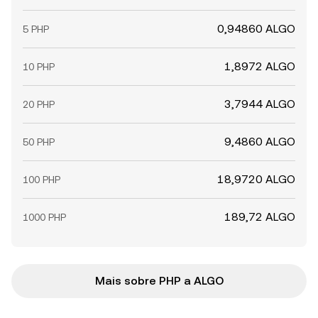
0,94860 ALGO
5 PHP
1,8972 ALGO
10 PHP
3,7944 ALGO
20 PHP
9,4860 ALGO
50 PHP
18,9720 ALGO
100 PHP
189,72 ALGO
1000 PHP
Mais sobre PHP a ALGO