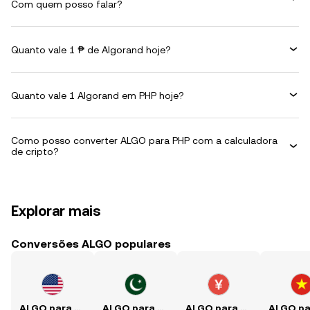
Com quem posso falar?
Quanto vale 1 ₱ de Algorand hoje?
Quanto vale 1 Algorand em PHP hoje?
Como posso converter ALGO para PHP com a calculadora
de cripto?
Explorar mais
Conversões ALGO populares
ALGO para USD
ALGO para PKR
ALGO para CNY