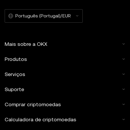
Português (Portugal)/EUR
Mais sobre a OKX
Produtos
Serviços
Suporte
Comprar criptomoedas
Calculadora de criptomoedas