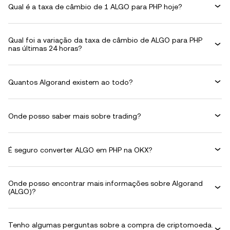
Qual é a taxa de câmbio de 1 ALGO para PHP hoje?
Qual foi a variação da taxa de câmbio de ALGO para PHP
nas últimas 24 horas?
Quantos Algorand existem ao todo?
Onde posso saber mais sobre trading?
É seguro converter ALGO em PHP na OKX?
Onde posso encontrar mais informações sobre Algorand
(ALGO)?
Tenho algumas perguntas sobre a compra de criptomoeda.