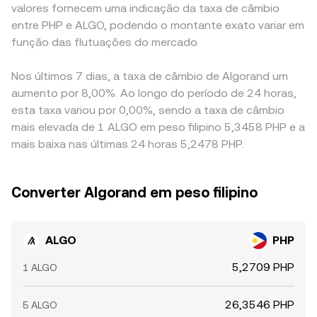
valores fornecem uma indicação da taxa de câmbio
entre PHP e ALGO, podendo o montante exato variar em
função das flutuações do mercado.
Nos últimos 7 dias, a taxa de câmbio de Algorand um
aumento por 8,00%. Ao longo do período de 24 horas,
esta taxa variou por 0,00%, sendo a taxa de câmbio
mais elevada de 1 ALGO em peso filipino 5,3458 PHP e a
mais baixa nas últimas 24 horas 5,2478 PHP.
Converter Algorand em peso filipino
ALGO
PHP
5,2709 PHP
1 ALGO
26,3546 PHP
5 ALGO