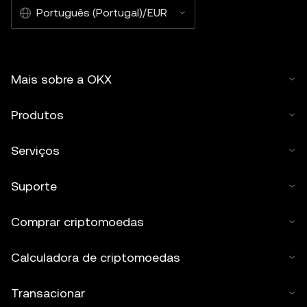
Português (Portugal)/EUR
Mais sobre a OKX
Produtos
Serviços
Suporte
Comprar criptomoedas
Calculadora de criptomoedas
Transacionar