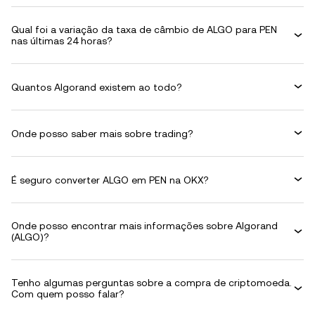
Qual foi a variação da taxa de câmbio de ALGO para PEN
nas últimas 24 horas?
Quantos Algorand existem ao todo?
Onde posso saber mais sobre trading?
É seguro converter ALGO em PEN na OKX?
Onde posso encontrar mais informações sobre Algorand
(ALGO)?
Tenho algumas perguntas sobre a compra de criptomoeda.
Com quem posso falar?