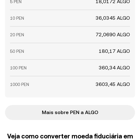
18,0172 ALGO
5 PEN
36,0345 ALGO
10 PEN
72,0690 ALGO
20 PEN
180,17 ALGO
50 PEN
360,34 ALGO
100 PEN
3603,45 ALGO
1000 PEN
Mais sobre PEN a ALGO
Veja como converter moeda fiduciária em