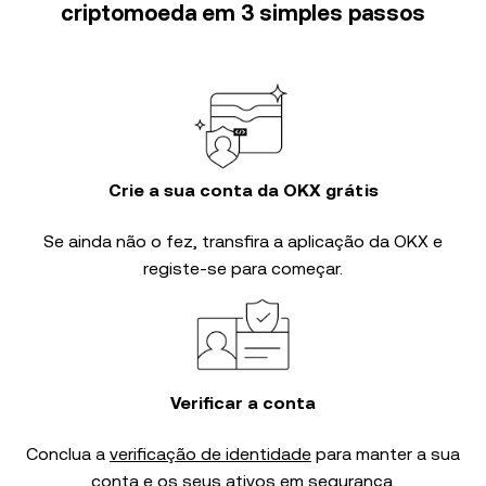
criptomoeda em 3 simples passos
Crie a sua conta da OKX grátis
Se ainda não o fez, transfira a aplicação da OKX e
registe-se para começar.
Verificar a conta
Conclua a
verificação de identidade
para manter a sua
conta e os seus ativos em segurança.