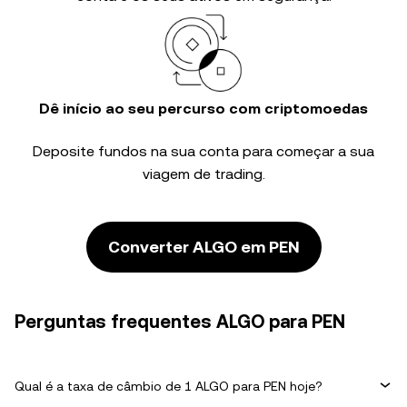
Dê início ao seu percurso com criptomoedas
Deposite fundos na sua conta para começar a sua
viagem de trading.
Converter ALGO em PEN
Perguntas frequentes ALGO para PEN
Qual é a taxa de câmbio de 1 ALGO para PEN hoje?