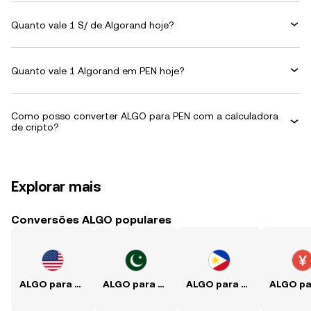
Quanto vale 1 S/ de Algorand hoje?
Quanto vale 1 Algorand em PEN hoje?
Como posso converter ALGO para PEN com a calculadora
de cripto?
Explorar mais
Conversões ALGO populares
ALGO para USD
ALGO para PKR
ALGO para PHP