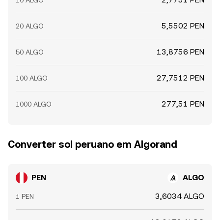
10 ALGO
5,5502 PEN
20 ALGO
13,8756 PEN
50 ALGO
27,7512 PEN
100 ALGO
277,51 PEN
1000 ALGO
Converter sol peruano em Algorand
PEN
ALGO
3,6034 ALGO
1 PEN