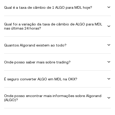
Qual é a taxa de câmbio de 1 ALGO para MDL hoje?
Qual foi a variação da taxa de câmbio de ALGO para MDL
nas últimas 24 horas?
Quantos Algorand existem ao todo?
Onde posso saber mais sobre trading?
É seguro converter ALGO em MDL na OKX?
Onde posso encontrar mais informações sobre Algorand
(ALGO)?