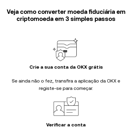
Veja como converter moeda fiduciária em
criptomoeda em 3 simples passos
Crie a sua conta da OKX grátis
Se ainda não o fez, transfira a aplicação da OKX e
registe-se para começar.
Verificar a conta