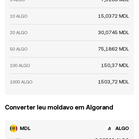
15,0372 MDL
10 ALGO
30,0745 MDL
20 ALGO
75,1862 MDL
50 ALGO
150,37 MDL
100 ALGO
1503,72 MDL
1000 ALGO
Converter leu moldavo em Algorand
MDL
ALGO