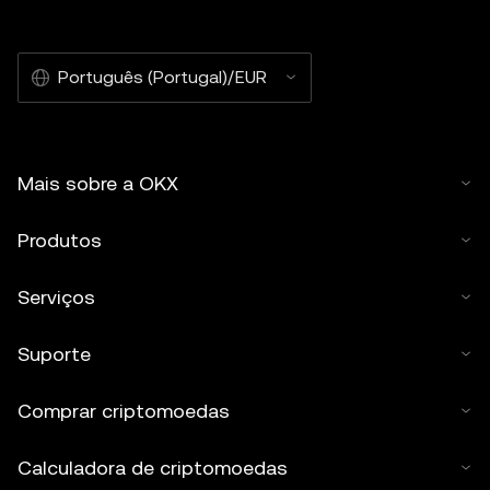
Português (Portugal)/EUR
Mais sobre a OKX
Produtos
Serviços
Suporte
Comprar criptomoedas
Calculadora de criptomoedas