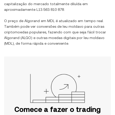
capitalização do mercado totalmente diluída em
aproximadamente
L13 563 810 878
.
O preço de
Algorand
em
MDL
é atualizado em tempo real.
Também pode ver conversões de
leu moldavo
para outras
criptomoedas populares, fazendo com que seja fácil trocar
Algorand
(
ALGO
) e outras moedas digitais por
leu moldavo
(
MDL
), de forma rápida e conveniente.
Comece a fazer o trading