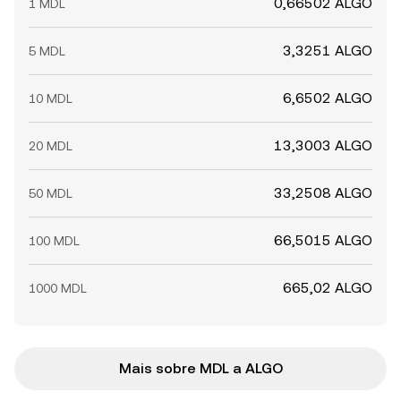
0,66502 ALGO
1 MDL
3,3251 ALGO
5 MDL
6,6502 ALGO
10 MDL
13,3003 ALGO
20 MDL
33,2508 ALGO
50 MDL
66,5015 ALGO
100 MDL
665,02 ALGO
1000 MDL
Mais sobre MDL a ALGO