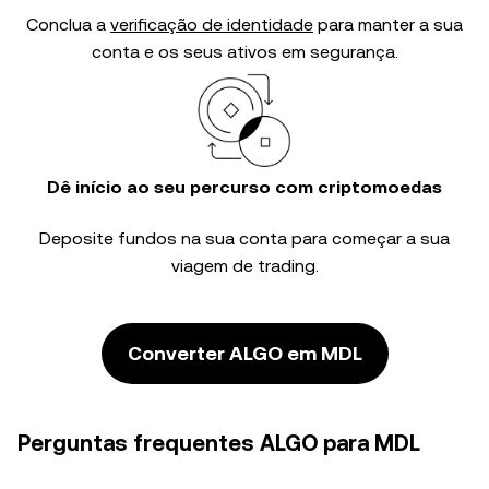
Conclua a
verificação de identidade
para manter a sua
conta e os seus ativos em segurança.
Dê início ao seu percurso com criptomoedas
Deposite fundos na sua conta para começar a sua
viagem de trading.
Converter ALGO em MDL
Perguntas frequentes ALGO para MDL