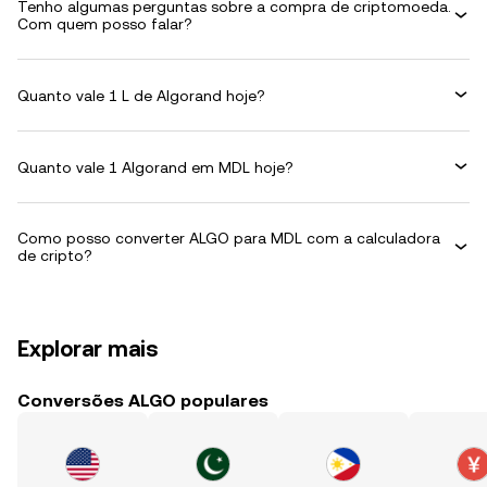
Tenho algumas perguntas sobre a compra de criptomoeda.
Com quem posso falar?
Quanto vale 1 L de Algorand hoje?
Quanto vale 1 Algorand em MDL hoje?
Como posso converter ALGO para MDL com a calculadora
de cripto?
Explorar mais
Conversões ALGO populares