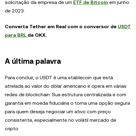
solicitação da empresa de um
ETF de Bitcoin
em junho
de 2023.
Converta Tether em Real com o conversor de
USDT
para BRL
da OKX.
A última palavra
Para concluir, o USDT é uma stablecoin que está
atrelada ao valor do dólar americano e opera em várias
redes de blockchain. Sua estrutura centralizada e com
garantia em moeda fiduciária o torna uma opção segura
para quem deseja negociar um ativo com preço
consistente, especialmente no volátil mercado de
cripto.