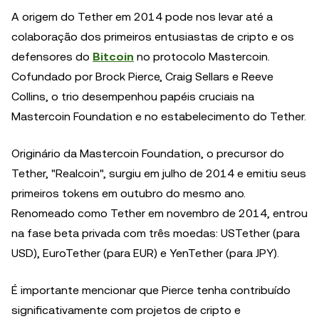
A origem do Tether em 2014 pode nos levar até a
colaboração dos primeiros entusiastas de cripto e os
defensores do
Bitcoin
no protocolo Mastercoin.
Cofundado por Brock Pierce, Craig Sellars e Reeve
Collins, o trio desempenhou papéis cruciais na
Mastercoin Foundation e no estabelecimento do Tether.
Originário da Mastercoin Foundation, o precursor do
Tether, "Realcoin", surgiu em julho de 2014 e emitiu seus
primeiros tokens em outubro do mesmo ano.
Renomeado como Tether em novembro de 2014, entrou
na fase beta privada com três moedas: USTether (para
USD), EuroTether (para EUR) e YenTether (para JPY).
É importante mencionar que Pierce tenha contribuído
significativamente com projetos de cripto e