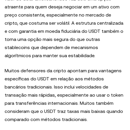
atraente para quem deseja negociar em um ativo com
preço consistente, especialmente no mercado de
cripto, que costuma ser volátil. A estrutura centralizada
e com garantia em moeda fiduciária do USDT também o
torna uma opção mais segura do que outras
stablecoins que dependem de mecanismos
algorítmicos para manter sua estabilidade.
Muitos defensores da cripto apontam para vantagens
específicas do USDT em relação aos métodos
bancários tradicionais. Isso inclui velocidades de
transação mais rápidas, especialmente ao usar o token
para transferências internacionais. Muitos também
consideram que o USDT traz taxas mais baixas quando
comparado com métodos tradicionais.