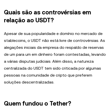
Quais são as controvérsias em
relação ao USDT?
Apesar de sua popularidade e domínio no mercado de
stablecoins, o USDT não está livre de controvérsias. As
alegações iniciais da empresa do respaldo de reservas
de um para um em dinheiro foram contestadas, levando
a várias disputas judiciais. Além disso, a natureza
centralizada do USDT tem sido criticada por algumas
pessoas na comunidade de cripto que preferem
soluções descentralizadas.
Quem fundou o Tether?