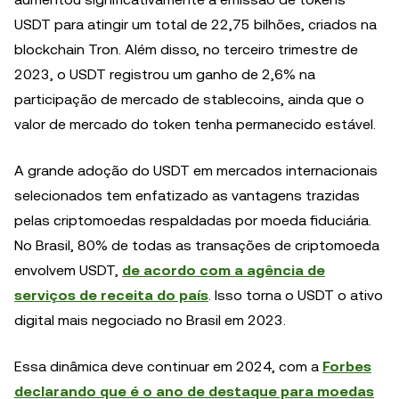
USDT para atingir um total de 22,75 bilhões, criados na
blockchain Tron. Além disso, no terceiro trimestre de
2023, o USDT registrou um ganho de 2,6% na
participação de mercado de stablecoins, ainda que o
valor de mercado do token tenha permanecido estável.
A grande adoção do USDT em mercados internacionais
selecionados tem enfatizado as vantagens trazidas
pelas criptomoedas respaldadas por moeda fiduciária.
No Brasil, 80% de todas as transações de criptomoeda
envolvem USDT,
de acordo com a agência de
serviços de receita do país
. Isso torna o USDT o ativo
digital mais negociado no Brasil em 2023.
Essa dinâmica deve continuar em 2024, com a
Forbes
declarando que é o ano de destaque para moedas