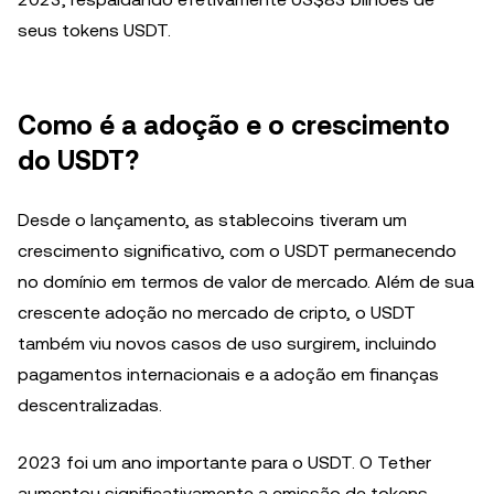
seus tokens USDT.
Como é a adoção e o crescimento
do USDT?
Desde o lançamento, as stablecoins tiveram um
crescimento significativo, com o USDT permanecendo
no domínio em termos de valor de mercado. Além de sua
crescente adoção no mercado de cripto, o USDT
também viu novos casos de uso surgirem, incluindo
pagamentos internacionais e a adoção em finanças
descentralizadas.
2023 foi um ano importante para o USDT. O Tether
aumentou significativamente a emissão de tokens