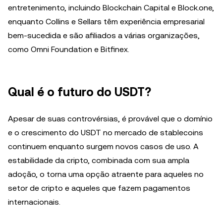
entretenimento, incluindo Blockchain Capital e Block.one,
enquanto Collins e Sellars têm experiência empresarial
bem-sucedida e são afiliados a várias organizações,
como Omni Foundation e Bitfinex.
Qual é o futuro do USDT?
Apesar de suas controvérsias, é provável que o domínio
e o crescimento do USDT no mercado de stablecoins
continuem enquanto surgem novos casos de uso. A
estabilidade da cripto, combinada com sua ampla
adoção, o torna uma opção atraente para aqueles no
setor de cripto e aqueles que fazem pagamentos
internacionais.