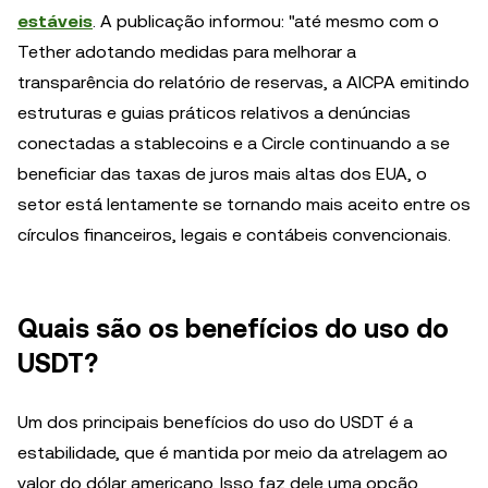
estáveis
. A publicação informou: "até mesmo com o
Tether adotando medidas para melhorar a
transparência do relatório de reservas, a AICPA emitindo
estruturas e guias práticos relativos a denúncias
conectadas a stablecoins e a Circle continuando a se
beneficiar das taxas de juros mais altas dos EUA, o
setor está lentamente se tornando mais aceito entre os
círculos financeiros, legais e contábeis convencionais.
Quais são os benefícios do uso do
USDT?
Um dos principais benefícios do uso do USDT é a
estabilidade, que é mantida por meio da atrelagem ao
valor do dólar americano. Isso faz dele uma opção