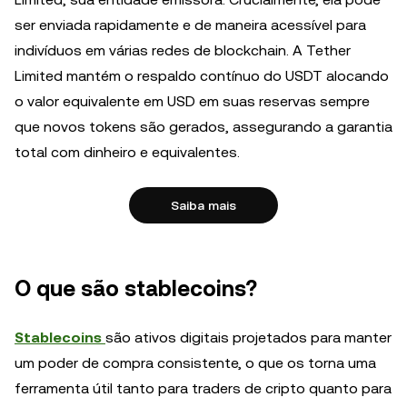
ser enviada rapidamente e de maneira acessível para
indivíduos em várias redes de blockchain. A Tether
Limited mantém o respaldo contínuo do USDT alocando
o valor equivalente em USD em suas reservas sempre
que novos tokens são gerados, assegurando a garantia
total com dinheiro e equivalentes.
Saiba mais
O que são stablecoins?
Stablecoins
são ativos digitais projetados para manter
um poder de compra consistente, o que os torna uma
ferramenta útil tanto para traders de cripto quanto para