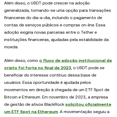
Além disso, o USDT pode crescer na adoção
generalizada, tornando-se uma opção para transações
financeiras do dia-a-dia, incluindo o pagamento de
contas de serviços públicos e compras on-line. Essa
adoção exigiria novas parcerias entre o Tether e
instituições financeiras, ajudadas pela estabilidade da
moeda.
Além disso, como
o fluxo de adoção institucional da
cripto foi forte no final de 2023
, o USDT pode se
beneficiar do interesse contínuo dessa base de
usuários. Essa oportunidade é ajudada pelos
movimentos em direção à chegada de um ETF Spot de
Bitcoin e Ethereum. Em novembro de 2023, a empresa
de gestão de ativos BlackRock
solicitou oficialmente
um ETF Spot na Ethereum
. A movimentação seguiu a