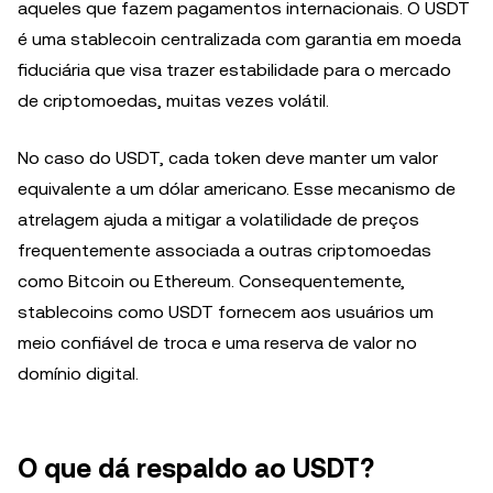
aqueles que fazem pagamentos internacionais. O USDT
é uma stablecoin centralizada com garantia em moeda
fiduciária que visa trazer estabilidade para o mercado
de criptomoedas, muitas vezes volátil.
No caso do USDT, cada token deve manter um valor
equivalente a um dólar americano. Esse mecanismo de
atrelagem ajuda a mitigar a volatilidade de preços
frequentemente associada a outras criptomoedas
como Bitcoin ou Ethereum. Consequentemente,
stablecoins como USDT fornecem aos usuários um
meio confiável de troca e uma reserva de valor no
domínio digital.
O que dá respaldo ao USDT?