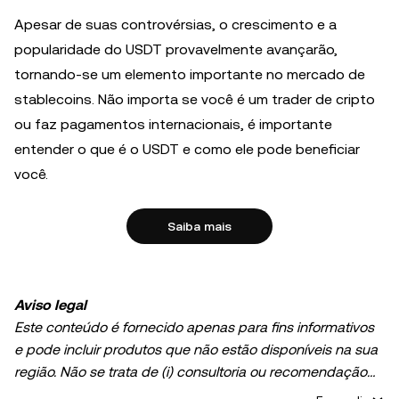
Apesar de suas controvérsias, o crescimento e a
popularidade do USDT provavelmente avançarão,
tornando-se um elemento importante no mercado de
stablecoins. Não importa se você é um trader de cripto
ou faz pagamentos internacionais, é importante
entender o que é o USDT e como ele pode beneficiar
você.
Saiba mais
Aviso legal
Este conteúdo é fornecido apenas para fins informativos
e pode incluir produtos que não estão disponíveis na sua
região. Não se trata de (i) consultoria ou recomendação
de investimento; (ii) uma oferta ou solicitação para