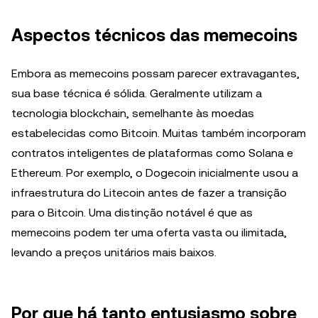
Aspectos técnicos das memecoins
Embora as memecoins possam parecer extravagantes,
sua base técnica é sólida. Geralmente utilizam a
tecnologia blockchain, semelhante às moedas
estabelecidas como Bitcoin. Muitas também incorporam
contratos inteligentes de plataformas como Solana e
Ethereum. Por exemplo, o Dogecoin inicialmente usou a
infraestrutura do Litecoin antes de fazer a transição
para o Bitcoin. Uma distinção notável é que as
memecoins podem ter uma oferta vasta ou ilimitada,
levando a preços unitários mais baixos.
Por que há tanto entusiasmo sobre