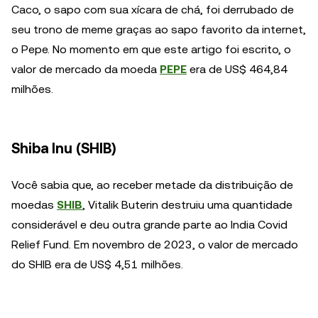
Caco, o sapo com sua xícara de chá, foi derrubado de
seu trono de meme graças ao sapo favorito da internet,
o Pepe. No momento em que este artigo foi escrito, o
valor de mercado da moeda
PEPE
era de US$ 464,84
milhões.
Shiba Inu (SHIB)
Você sabia que, ao receber metade da distribuição de
moedas
SHIB
, Vitalik Buterin destruiu uma quantidade
considerável e deu outra grande parte ao India Covid
Relief Fund. Em novembro de 2023, o valor de mercado
do SHIB era de US$ 4,51 milhões.