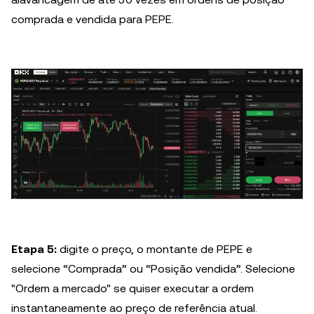
comprada e vendida para PEPE.
Etapa 5:
digite o preço, o montante de PEPE e
selecione “Comprada” ou “Posição vendida”. Selecione
"Ordem a mercado" se quiser executar a ordem
instantaneamente ao preço de referência atual.