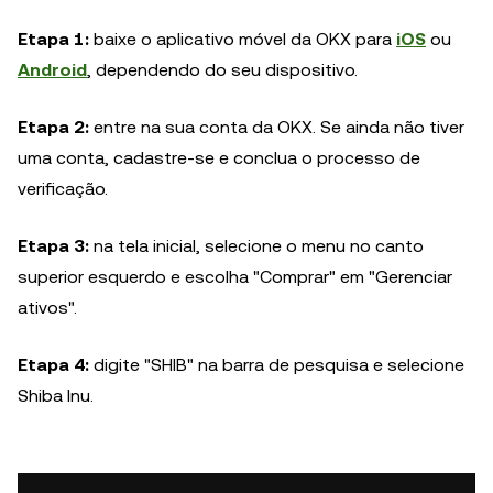
Etapa 1:
baixe o aplicativo móvel da OKX para
iOS
ou
Android
, dependendo do seu dispositivo.
Etapa 2:
entre na sua conta da OKX. Se ainda não tiver
uma conta, cadastre-se e conclua o processo de
verificação.
Etapa 3:
na tela inicial, selecione o menu no canto
superior esquerdo e escolha "Comprar" em "Gerenciar
ativos".
Etapa 4:
digite "SHIB" na barra de pesquisa e selecione
Shiba Inu.