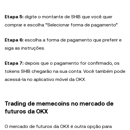
Etapa 5:
digite o montante de SHIB que você quer
comprar e escolha “Selecionar forma de pagamento”.
Etapa 6:
escolha a forma de pagamento que preferir e
siga as instruções.
Etapa 7:
depois que o pagamento for confirmado, os
tokens SHIB chegarão na sua conta. Você também pode
acessá-la no aplicativo móvel da OKX.
Trading de memecoins no mercado de
futuros da OKX
O mercado de futuros da OKX é outra opção para