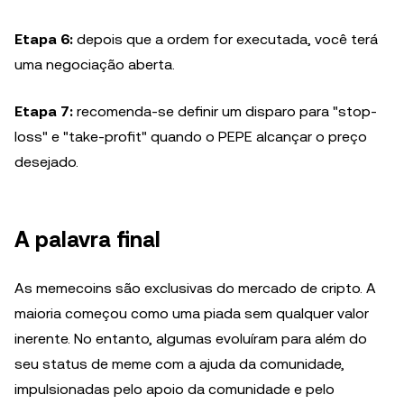
Etapa 6:
depois que a ordem for executada, você terá
uma negociação aberta.
Etapa 7:
recomenda-se definir um disparo para "stop-
loss" e "take-profit" quando o PEPE alcançar o preço
desejado.
A palavra final
As memecoins são exclusivas do mercado de cripto. A
maioria começou como uma piada sem qualquer valor
inerente. No entanto, algumas evoluíram para além do
seu status de meme com a ajuda da comunidade,
impulsionadas pelo apoio da comunidade e pelo