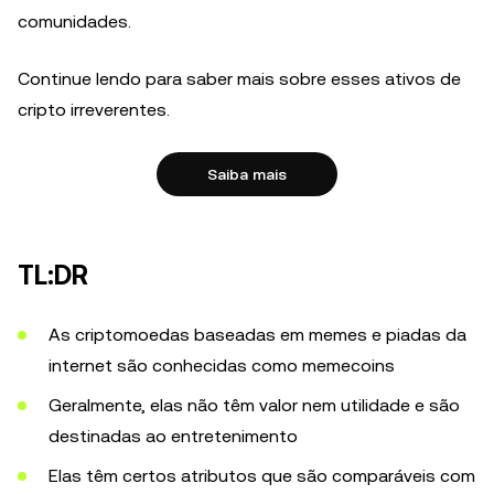
comunidades.
Continue lendo para saber mais sobre esses ativos de
cripto irreverentes.
Saiba mais
TL:DR
As criptomoedas baseadas em memes e piadas da
internet são conhecidas como memecoins
Geralmente, elas não têm valor nem utilidade e são
destinadas ao entretenimento
Elas têm certos atributos que são comparáveis com