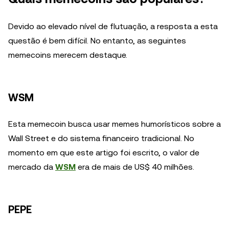
Devido ao elevado nível de flutuação, a resposta a esta
questão é bem difícil. No entanto, as seguintes
memecoins merecem destaque.
WSM
Esta memecoin busca usar memes humorísticos sobre a
Wall Street e do sistema financeiro tradicional. No
momento em que este artigo foi escrito, o valor de
mercado da
WSM
era de mais de US$ 40 milhões.
PEPE