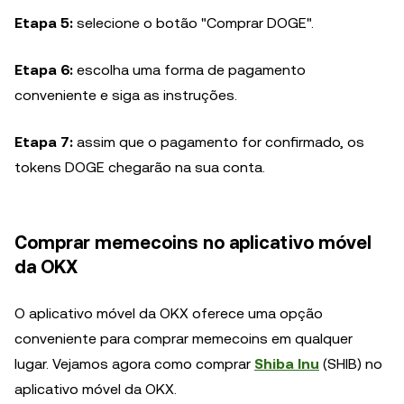
Etapa 5:
selecione o botão "Comprar DOGE".
Etapa 6:
escolha uma forma de pagamento
conveniente e siga as instruções.
Etapa 7:
assim que o pagamento for confirmado, os
tokens DOGE chegarão na sua conta.
Comprar memecoins no aplicativo móvel
da OKX
O aplicativo móvel da OKX oferece uma opção
conveniente para comprar memecoins em qualquer
lugar. Vejamos agora como comprar
Shiba Inu
(SHIB) no
aplicativo móvel da OKX.