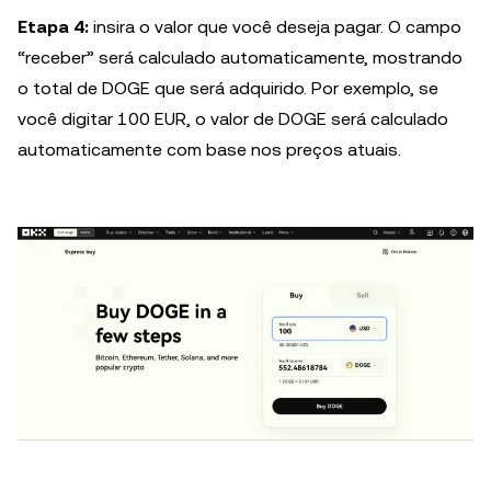
Etapa 4:
insira o valor que você deseja pagar. O campo
“receber” será calculado automaticamente, mostrando
o total de DOGE que será adquirido. Por exemplo, se
você digitar 100 EUR, o valor de DOGE será calculado
automaticamente com base nos preços atuais.