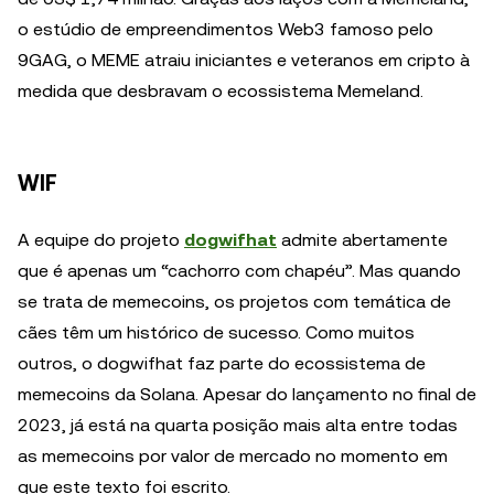
o estúdio de empreendimentos Web3 famoso pelo
9GAG, o MEME atraiu iniciantes e veteranos em cripto à
medida que desbravam o ecossistema Memeland.
WIF
A equipe do projeto
dogwifhat
admite abertamente
que é apenas um “cachorro com chapéu”. Mas quando
se trata de memecoins, os projetos com temática de
cães têm um histórico de sucesso. Como muitos
outros, o dogwifhat faz parte do ecossistema de
memecoins da Solana. Apesar do lançamento no final de
2023, já está na quarta posição mais alta entre todas
as memecoins por valor de mercado no momento em
que este texto foi escrito.