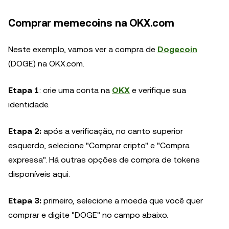
Comprar memecoins na OKX.com
Neste exemplo, vamos ver a compra de
Dogecoin
(DOGE) na OKX.com.
Etapa 1
: crie uma conta na
OKX
e verifique sua
identidade.
Etapa 2:
após a verificação, no canto superior
esquerdo, selecione "Comprar cripto" e "Compra
expressa". Há outras opções de compra de tokens
disponíveis aqui.
Etapa 3:
primeiro, selecione a moeda que você quer
comprar e digite "DOGE" no campo abaixo.