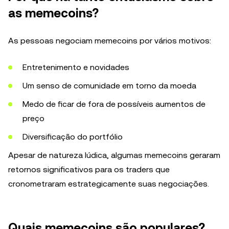
as memecoins?
As pessoas negociam memecoins por vários motivos:
Entretenimento e novidades
Um senso de comunidade em torno da moeda
Medo de ficar de fora de possíveis aumentos de
preço
Diversificação do portfólio
Apesar de natureza lúdica, algumas memecoins geraram
retornos significativos para os traders que
cronometraram estrategicamente suas negociações.
Quais memecoins são populares?