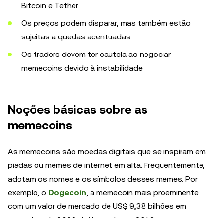
Bitcoin e Tether
Os preços podem disparar, mas também estão
sujeitas a quedas acentuadas
Os traders devem ter cautela ao negociar
memecoins devido à instabilidade
Noções básicas sobre as
memecoins
As memecoins são moedas digitais que se inspiram em
piadas ou memes de internet em alta. Frequentemente,
adotam os nomes e os símbolos desses memes. Por
exemplo, o
Dogecoin
, a memecoin mais proeminente
com um valor de mercado de US$ 9,38 bilhões em