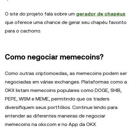
O site do projeto fala sobre um
gerador de chapéus
que oferece uma chance de gerar seu chapéu favorito
para o cachorro.
Como negociar memecoins?
Como outras criptomoedas, as memecoins podem ser
negociadas em várias exchanges. Plataformas como a
OKX listam memecoins populares como DOGE, SHIB,
PEPE, WSM e MEME, permitindo que os traders
diversifiquem seus portfólios. Continue lendo para
entender as diferentes maneiras de negociar
memecoins na okx.com e no App da OKX.