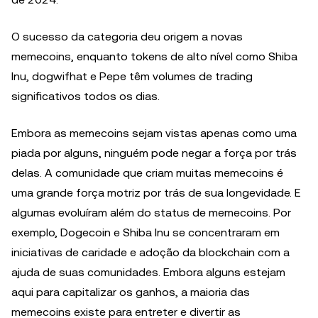
O sucesso da categoria deu origem a novas
memecoins, enquanto tokens de alto nível como Shiba
Inu, dogwifhat e Pepe têm volumes de trading
significativos todos os dias.
Embora as memecoins sejam vistas apenas como uma
piada por alguns, ninguém pode negar a força por trás
delas. A comunidade que criam muitas memecoins é
uma grande força motriz por trás de sua longevidade. E
algumas evoluíram além do status de memecoins. Por
exemplo, Dogecoin e Shiba Inu se concentraram em
iniciativas de caridade e adoção da blockchain com a
ajuda de suas comunidades. Embora alguns estejam
aqui para capitalizar os ganhos, a maioria das
memecoins existe para entreter e divertir as