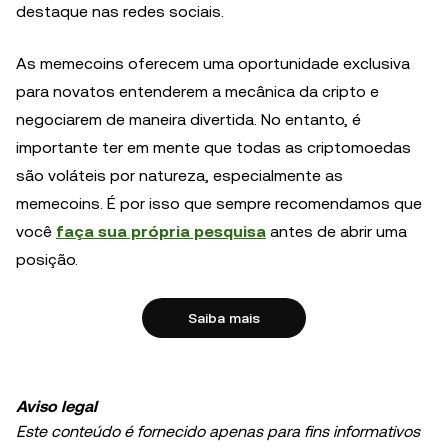
destaque nas redes sociais.
As memecoins oferecem uma oportunidade exclusiva
para novatos entenderem a mecânica da cripto e
negociarem de maneira divertida. No entanto, é
importante ter em mente que todas as criptomoedas
são voláteis por natureza, especialmente as
memecoins. É por isso que sempre recomendamos que
você
faça sua própria pesquisa
antes de abrir uma
posição.
Saiba mais
Aviso legal
Este conteúdo é fornecido apenas para fins informativos