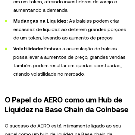
em um token, atraindo investidores de varejo e
aumentando a demanda.
Mudanças na Liquidez:
As baleias podem criar
escassez de liquidez ao deterem grandes porções
de um token, levando ao aumento de preços.
Volatilidade:
Embora a acumulação de baleias
possa levar a aumentos de preço, grandes vendas
também podem resultar em quedas acentuadas,
criando volatilidade no mercado.
O Papel do AERO como um Hub de
Liquidez na Base Chain da Coinbase
O sucesso do AERO está intimamente ligado ao seu
papel como um hub de liquidez na Base chain da