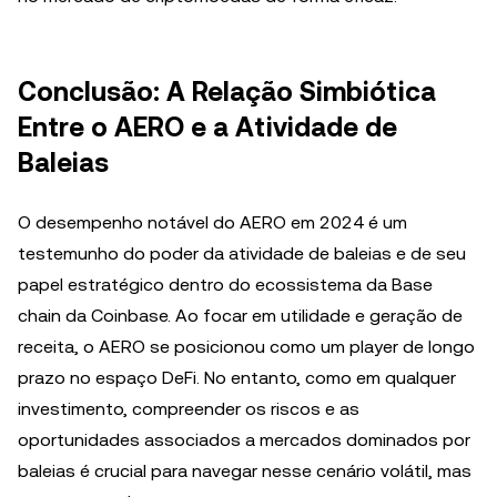
Conclusão: A Relação Simbiótica
Entre o AERO e a Atividade de
Baleias
O desempenho notável do AERO em 2024 é um
testemunho do poder da atividade de baleias e de seu
papel estratégico dentro do ecossistema da Base
chain da Coinbase. Ao focar em utilidade e geração de
receita, o AERO se posicionou como um player de longo
prazo no espaço DeFi. No entanto, como em qualquer
investimento, compreender os riscos e as
oportunidades associados a mercados dominados por
baleias é crucial para navegar nesse cenário volátil, mas