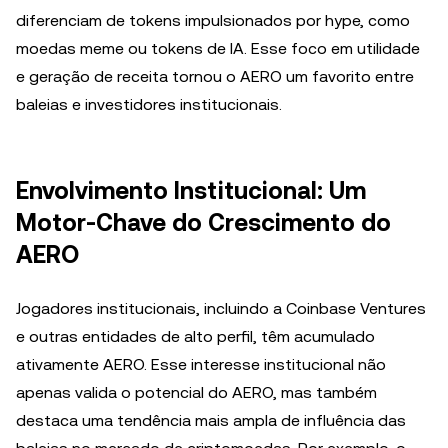
diferenciam de tokens impulsionados por hype, como
moedas meme ou tokens de IA. Esse foco em utilidade
e geração de receita tornou o AERO um favorito entre
baleias e investidores institucionais.
Envolvimento Institucional: Um
Motor-Chave do Crescimento do
AERO
Jogadores institucionais, incluindo a Coinbase Ventures
e outras entidades de alto perfil, têm acumulado
ativamente AERO. Esse interesse institucional não
apenas valida o potencial do AERO, mas também
destaca uma tendência mais ampla de influência das