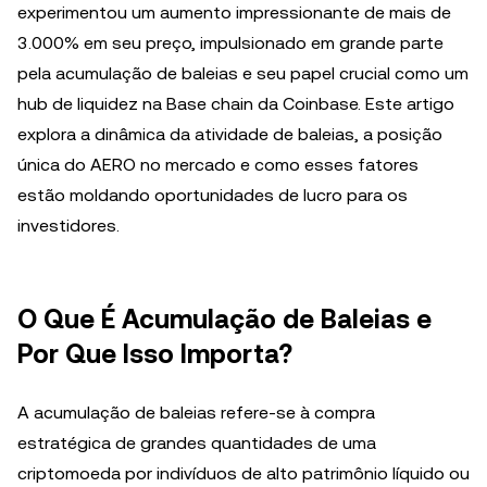
experimentou um aumento impressionante de mais de
3.000% em seu preço, impulsionado em grande parte
pela acumulação de baleias e seu papel crucial como um
hub de liquidez na Base chain da Coinbase. Este artigo
explora a dinâmica da atividade de baleias, a posição
única do AERO no mercado e como esses fatores
estão moldando oportunidades de lucro para os
investidores.
O Que É Acumulação de Baleias e
Por Que Isso Importa?
A acumulação de baleias refere-se à compra
estratégica de grandes quantidades de uma
criptomoeda por indivíduos de alto patrimônio líquido ou