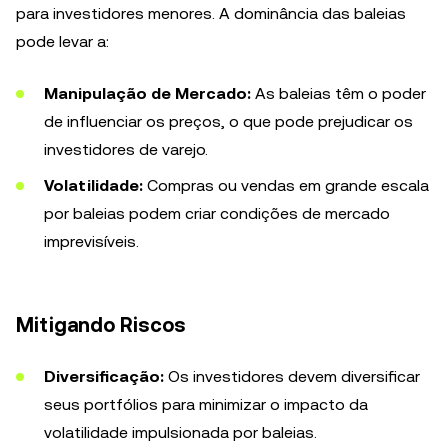
para investidores menores. A dominância das baleias
pode levar a:
Manipulação de Mercado:
As baleias têm o poder
de influenciar os preços, o que pode prejudicar os
investidores de varejo.
Volatilidade:
Compras ou vendas em grande escala
por baleias podem criar condições de mercado
imprevisíveis.
Mitigando Riscos
Diversificação:
Os investidores devem diversificar
seus portfólios para minimizar o impacto da
volatilidade impulsionada por baleias.