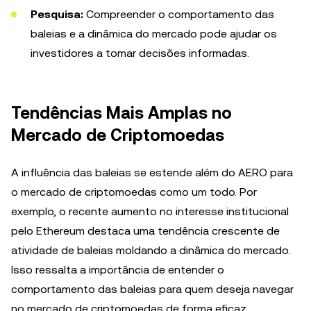
Pesquisa:
Compreender o comportamento das
baleias e a dinâmica do mercado pode ajudar os
investidores a tomar decisões informadas.
Tendências Mais Amplas no
Mercado de Criptomoedas
A influência das baleias se estende além do AERO para
o mercado de criptomoedas como um todo. Por
exemplo, o recente aumento no interesse institucional
pelo Ethereum destaca uma tendência crescente de
atividade de baleias moldando a dinâmica do mercado.
Isso ressalta a importância de entender o
comportamento das baleias para quem deseja navegar
no mercado de criptomoedas de forma eficaz.