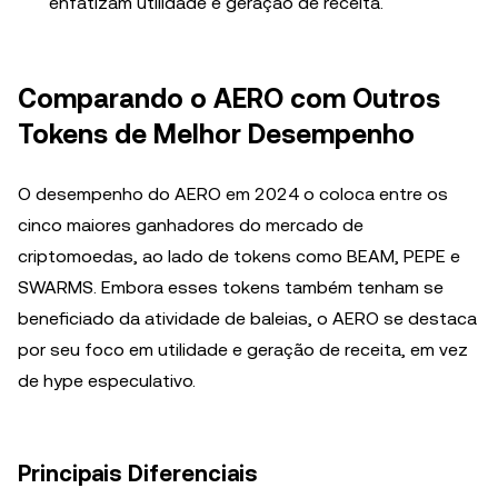
enfatizam utilidade e geração de receita.
Comparando o AERO com Outros
Tokens de Melhor Desempenho
O desempenho do AERO em 2024 o coloca entre os
cinco maiores ganhadores do mercado de
criptomoedas, ao lado de tokens como BEAM, PEPE e
SWARMS. Embora esses tokens também tenham se
beneficiado da atividade de baleias, o AERO se destaca
por seu foco em utilidade e geração de receita, em vez
de hype especulativo.
Principais Diferenciais