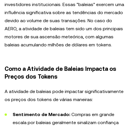
investidores institucionais. Essas "baleias" exercem uma
influência significativa sobre as tendências do mercado
devido ao volume de suas transações. No caso do
AERO, a atividade de baleias tem sido um dos principais
motores de sua ascensão meteórica, com algumas
baleias acumulando milhões de dólares em tokens.
Como a Atividade de Baleias Impacta os
Preços dos Tokens
A atividade de baleias pode impactar significativamente
os preços dos tokens de várias maneiras:
Sentimento de Mercado:
Compras em grande
escala por baleias geralmente sinalizam confiança