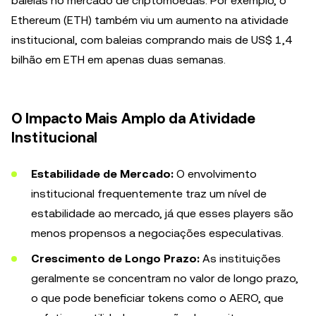
baleias no mercado de criptomoedas. Por exemplo, o
Ethereum (ETH) também viu um aumento na atividade
institucional, com baleias comprando mais de US$ 1,4
bilhão em ETH em apenas duas semanas.
O Impacto Mais Amplo da Atividade
Institucional
Estabilidade de Mercado:
O envolvimento
institucional frequentemente traz um nível de
estabilidade ao mercado, já que esses players são
menos propensos a negociações especulativas.
Crescimento de Longo Prazo:
As instituições
geralmente se concentram no valor de longo prazo,
o que pode beneficiar tokens como o AERO, que