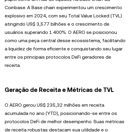
Coinbase. A Base chain experimentou um crescimento
explosivo em 2024, com seu Total Value Locked (TVL)
atingindo US$ 3,577 bilhões e o crescimento de
usuários superando 1.400%. O AERO se posicionou
como uma peça central desse ecossistema, facilitando
a liquidez de forma eficiente e conquistando seu lugar
entre os principais protocolos DeFi geradores de
receita.
Geração de Receita e Métricas de TVL
O AERO gerou US$ 235,32 milhões em receita
acumulada no ano (YTD), posicionando-se entre os
protocolos DeFi de melhor desempenho. Suas métricas
de receita robustas destacam sua utilidade e o