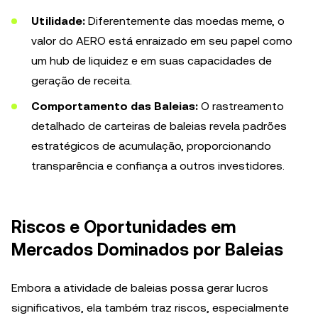
Utilidade:
Diferentemente das moedas meme, o
valor do AERO está enraizado em seu papel como
um hub de liquidez e em suas capacidades de
geração de receita.
Comportamento das Baleias:
O rastreamento
detalhado de carteiras de baleias revela padrões
estratégicos de acumulação, proporcionando
transparência e confiança a outros investidores.
Riscos e Oportunidades em
Mercados Dominados por Baleias
Embora a atividade de baleias possa gerar lucros
significativos, ela também traz riscos, especialmente