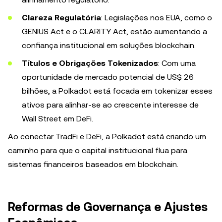
Clareza Regulatória
: Legislações nos EUA, como o
GENIUS Act e o CLARITY Act, estão aumentando a
confiança institucional em soluções blockchain.
Títulos e Obrigações Tokenizados
: Com uma
oportunidade de mercado potencial de US$ 26
bilhões, a Polkadot está focada em tokenizar esses
ativos para alinhar-se ao crescente interesse de
Wall Street em DeFi.
Ao conectar TradFi e DeFi, a Polkadot está criando um
caminho para que o capital institucional flua para
sistemas financeiros baseados em blockchain.
Reformas de Governança e Ajustes