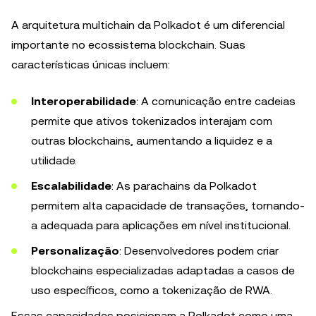
A arquitetura multichain da Polkadot é um diferencial
importante no ecossistema blockchain. Suas
características únicas incluem:
Interoperabilidade
: A comunicação entre cadeias
permite que ativos tokenizados interajam com
outras blockchains, aumentando a liquidez e a
utilidade.
Escalabilidade
: As parachains da Polkadot
permitem alta capacidade de transações, tornando-
a adequada para aplicações em nível institucional.
Personalização
: Desenvolvedores podem criar
blockchains especializadas adaptadas a casos de
uso específicos, como a tokenização de RWA.
Essas capacidades posicionam a Polkadot como uma