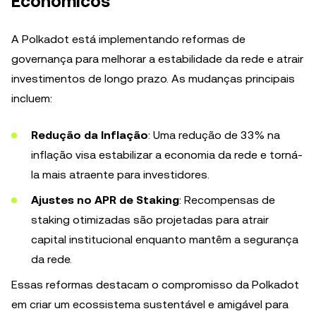
Econômicos
A Polkadot está implementando reformas de
governança para melhorar a estabilidade da rede e atrair
investimentos de longo prazo. As mudanças principais
incluem:
Redução da Inflação
: Uma redução de 33% na
inflação visa estabilizar a economia da rede e torná-
la mais atraente para investidores.
Ajustes no APR de Staking
: Recompensas de
staking otimizadas são projetadas para atrair
capital institucional enquanto mantêm a segurança
da rede.
Essas reformas destacam o compromisso da Polkadot
em criar um ecossistema sustentável e amigável para