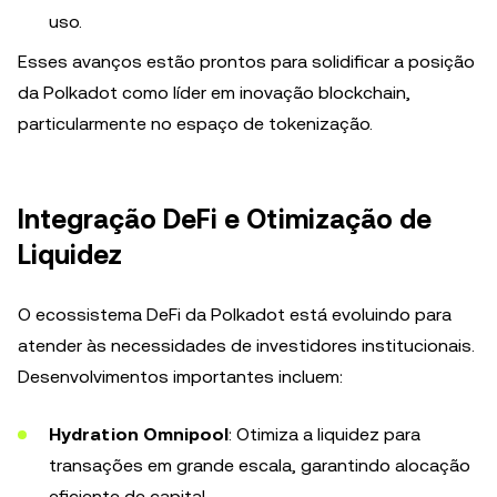
uso.
Esses avanços estão prontos para solidificar a posição
da Polkadot como líder em inovação blockchain,
particularmente no espaço de tokenização.
Integração DeFi e Otimização de
Liquidez
O ecossistema DeFi da Polkadot está evoluindo para
atender às necessidades de investidores institucionais.
Desenvolvimentos importantes incluem:
Hydration Omnipool
: Otimiza a liquidez para
transações em grande escala, garantindo alocação
eficiente de capital.