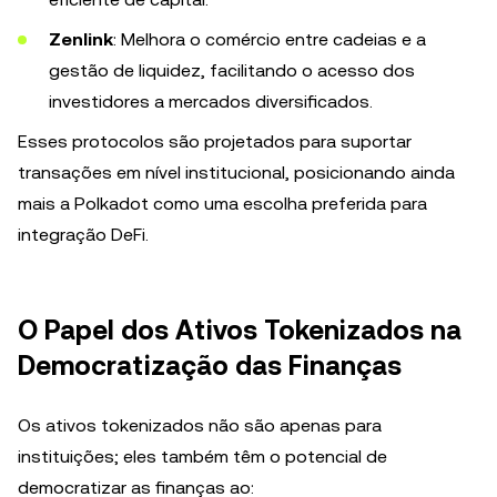
Zenlink
: Melhora o comércio entre cadeias e a
gestão de liquidez, facilitando o acesso dos
investidores a mercados diversificados.
Esses protocolos são projetados para suportar
transações em nível institucional, posicionando ainda
mais a Polkadot como uma escolha preferida para
integração DeFi.
O Papel dos Ativos Tokenizados na
Democratização das Finanças
Os ativos tokenizados não são apenas para
instituições; eles também têm o potencial de
democratizar as finanças ao: