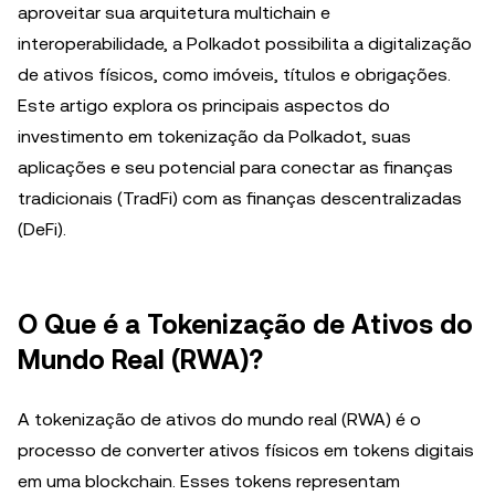
aproveitar sua arquitetura multichain e
interoperabilidade, a Polkadot possibilita a digitalização
de ativos físicos, como imóveis, títulos e obrigações.
Este artigo explora os principais aspectos do
investimento em tokenização da Polkadot, suas
aplicações e seu potencial para conectar as finanças
tradicionais (TradFi) com as finanças descentralizadas
(DeFi).
O Que é a Tokenização de Ativos do
Mundo Real (RWA)?
A tokenização de ativos do mundo real (RWA) é o
processo de converter ativos físicos em tokens digitais
em uma blockchain. Esses tokens representam