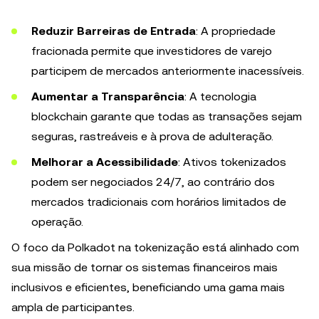
Reduzir Barreiras de Entrada
: A propriedade
fracionada permite que investidores de varejo
participem de mercados anteriormente inacessíveis.
Aumentar a Transparência
: A tecnologia
blockchain garante que todas as transações sejam
seguras, rastreáveis e à prova de adulteração.
Melhorar a Acessibilidade
: Ativos tokenizados
podem ser negociados 24/7, ao contrário dos
mercados tradicionais com horários limitados de
operação.
O foco da Polkadot na tokenização está alinhado com
sua missão de tornar os sistemas financeiros mais
inclusivos e eficientes, beneficiando uma gama mais
ampla de participantes.