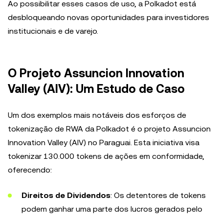
Ao possibilitar esses casos de uso, a Polkadot está
desbloqueando novas oportunidades para investidores
institucionais e de varejo.
O Projeto Assuncion Innovation
Valley (AIV): Um Estudo de Caso
Um dos exemplos mais notáveis dos esforços de
tokenização de RWA da Polkadot é o projeto Assuncion
Innovation Valley (AIV) no Paraguai. Esta iniciativa visa
tokenizar 130.000 tokens de ações em conformidade,
oferecendo:
Direitos de Dividendos
: Os detentores de tokens
podem ganhar uma parte dos lucros gerados pelo