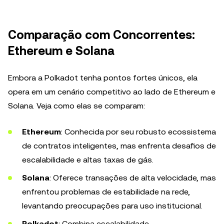
Comparação com Concorrentes:
Ethereum e Solana
Embora a Polkadot tenha pontos fortes únicos, ela
opera em um cenário competitivo ao lado de Ethereum e
Solana. Veja como elas se comparam:
Ethereum
: Conhecida por seu robusto ecossistema
de contratos inteligentes, mas enfrenta desafios de
escalabilidade e altas taxas de gás.
Solana
: Oferece transações de alta velocidade, mas
enfrentou problemas de estabilidade na rede,
levantando preocupações para uso institucional.
Polkadot
: Combina escalabilidade,