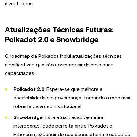
investidores.
Atualizações Técnicas Futuras:
Polkadot 2.0 e Snowbridge
O roadmap da Polkadot inclui atualizações técnicas
significativas que irão aprimorar ainda mais suas
capacidades:
Polkadot 2.0
: Espera-se que melhore a
escalabilidade e a governança, tornando a rede mais
robusta para uso institucional.
Snowbridge
: Esta atualização permitirá
interoperabilidade perfeita entre Polkadot e
Ethereum, expandindo seu ecossistema e casos de