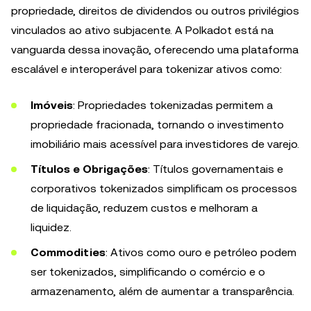
propriedade, direitos de dividendos ou outros privilégios
vinculados ao ativo subjacente. A Polkadot está na
vanguarda dessa inovação, oferecendo uma plataforma
escalável e interoperável para tokenizar ativos como:
Imóveis
: Propriedades tokenizadas permitem a
propriedade fracionada, tornando o investimento
imobiliário mais acessível para investidores de varejo.
Títulos e Obrigações
: Títulos governamentais e
corporativos tokenizados simplificam os processos
de liquidação, reduzem custos e melhoram a
liquidez.
Commodities
: Ativos como ouro e petróleo podem
ser tokenizados, simplificando o comércio e o
armazenamento, além de aumentar a transparência.