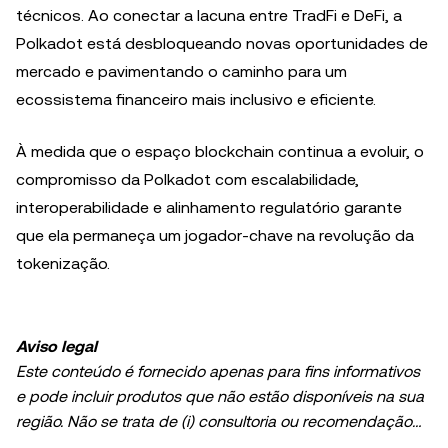
técnicos. Ao conectar a lacuna entre TradFi e DeFi, a
Polkadot está desbloqueando novas oportunidades de
mercado e pavimentando o caminho para um
ecossistema financeiro mais inclusivo e eficiente.
À medida que o espaço blockchain continua a evoluir, o
compromisso da Polkadot com escalabilidade,
interoperabilidade e alinhamento regulatório garante
que ela permaneça um jogador-chave na revolução da
tokenização.
Aviso legal
Este conteúdo é fornecido apenas para fins informativos
e pode incluir produtos que não estão disponíveis na sua
região. Não se trata de (i) consultoria ou recomendação
de investimento; (ii) uma oferta ou solicitação para