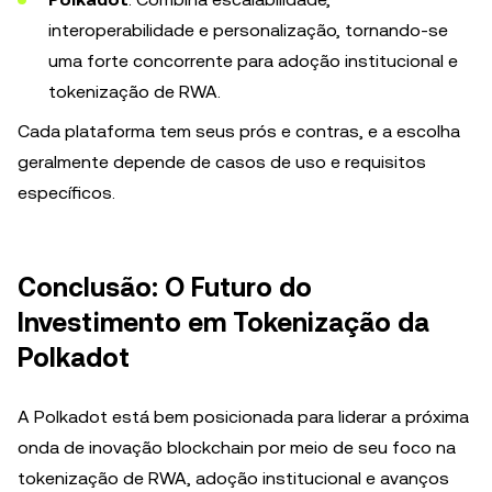
interoperabilidade e personalização, tornando-se
uma forte concorrente para adoção institucional e
tokenização de RWA.
Cada plataforma tem seus prós e contras, e a escolha
geralmente depende de casos de uso e requisitos
específicos.
Conclusão: O Futuro do
Investimento em Tokenização da
Polkadot
A Polkadot está bem posicionada para liderar a próxima
onda de inovação blockchain por meio de seu foco na
tokenização de RWA, adoção institucional e avanços