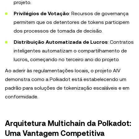
projeto.
Privilégios de Votação
: Recursos de governança
permitem que os detentores de tokens participem
dos processos de tomada de decisão.
Distribuição Automatizada de Lucros
: Contratos
inteligentes automatizam o compartilhamento de
lucros, começando no terceiro ano do projeto.
Ao aderir às regulamentações locais, o projeto AIV
demonstra como a Polkadot está estabelecendo um
padrão para soluções de tokenização escaláveis e em
conformidade.
Arquitetura Multichain da Polkadot:
Uma Vantagem Competitiva