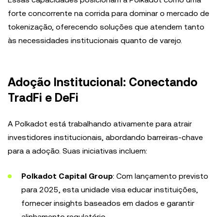
forte concorrente na corrida para dominar o mercado de
tokenização, oferecendo soluções que atendem tanto
às necessidades institucionais quanto de varejo.
Adoção Institucional: Conectando
TradFi e DeFi
A Polkadot está trabalhando ativamente para atrair
investidores institucionais, abordando barreiras-chave
para a adoção. Suas iniciativas incluem:
Polkadot Capital Group
: Com lançamento previsto
para 2025, esta unidade visa educar instituições,
fornecer insights baseados em dados e garantir
alinhamento regulatório.