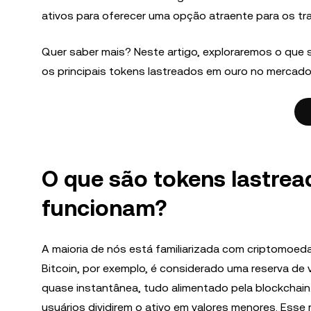
ativos para oferecer uma opção atraente para os tra
Quer saber mais? Neste artigo, exploraremos o que
os principais tokens lastreados em ouro no mercad
O que são tokens lastre
funcionam?
A maioria de nós está familiarizada com criptomoed
Bitcoin, por exemplo, é considerado uma reserva de 
quase instantânea, tudo alimentado pela blockchain
usuários dividirem o ativo em valores menores. Esse