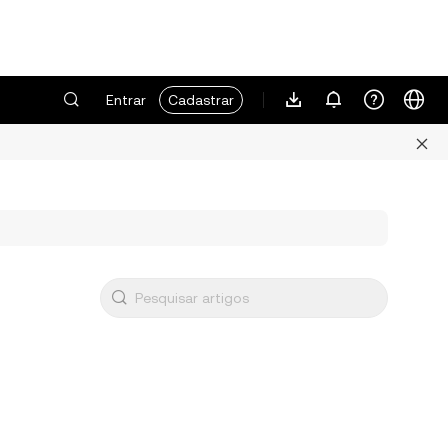
Entrar
Cadastrar