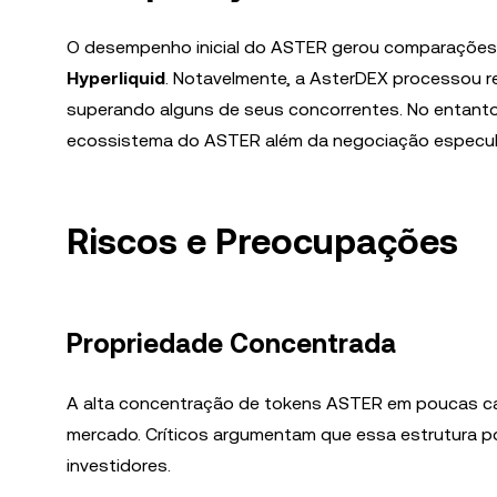
O desempenho inicial do ASTER gerou comparações
Hyperliquid
. Notavelmente, a AsterDEX processou
superando alguns de seus concorrentes. No entanto
ecossistema do ASTER além da negociação especula
Riscos e Preocupações
Propriedade Concentrada
A alta concentração de tokens ASTER em poucas cart
mercado. Críticos argumentam que essa estrutura po
investidores.