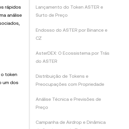
os rápidos
Lançamento do Token ASTER e
ma análise
Surto de Preço
sociados,
Endosso do ASTER por Binance e
CZ
AsterDEX: O Ecossistema por Trás
do ASTER
 o token
Distribuição de Tokens e
o um dos
Preocupações com Propriedade
Análise Técnica e Previsões de
Preço
Campanha de Airdrop e Dinâmica