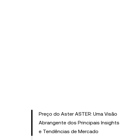
Preço do Aster ASTER: Uma Visão
Abrangente dos Principais Insights
e Tendências de Mercado