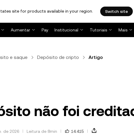
tates site for products available in your region.
Switch site
Aumentar
Pay
Institucional
Tutoriais
Mais
sito e saque
Depósito de cripto
Artigo
sito não foi credita
o. de 2026
Leitura de 8min
14.415