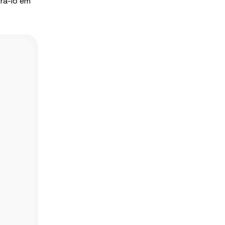
rá-lo em