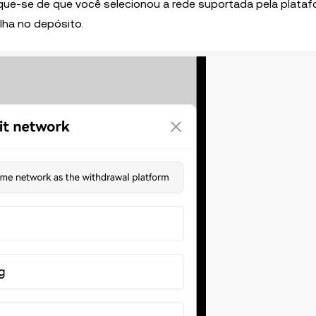
fique-se de que você selecionou a rede suportada pela plata
lha no depósito.