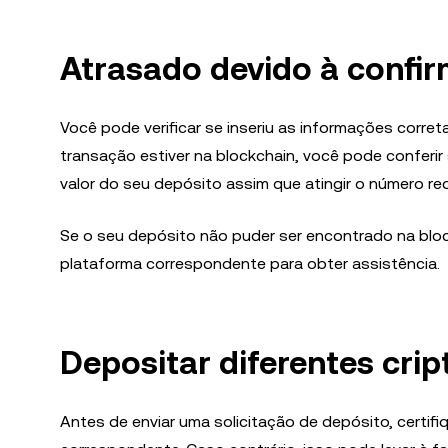
Atrasado devido à confi
Você pode verificar se inseriu as informações corre
transação estiver na blockchain, você pode conferir
valor do seu depósito assim que atingir o número re
Se o seu depósito não puder ser encontrado na blo
plataforma correspondente para obter assistência.
Depositar diferentes cr
Antes de enviar uma solicitação de depósito, certif