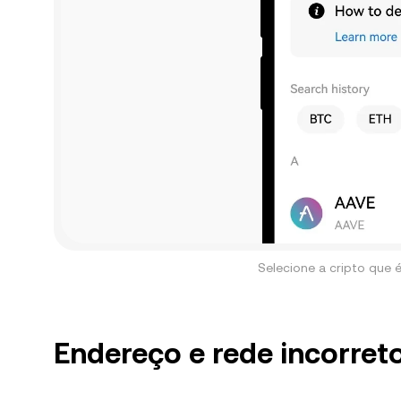
Selecione a cripto que
Endereço e rede incorret