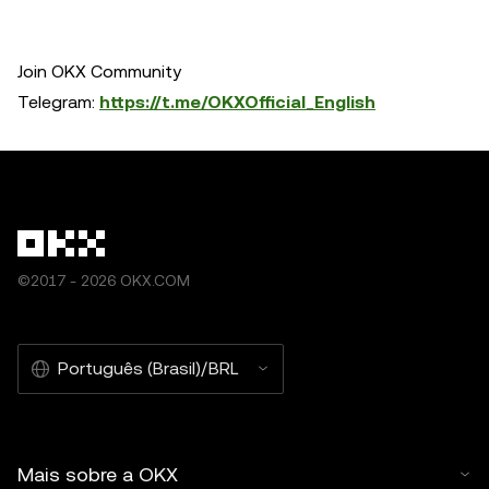
Join OKX Community
Telegram:
https://t.me/OKXOfficial_English
©2017 - 2026 OKX.COM
Português (Brasil)/BRL
Mais sobre a OKX