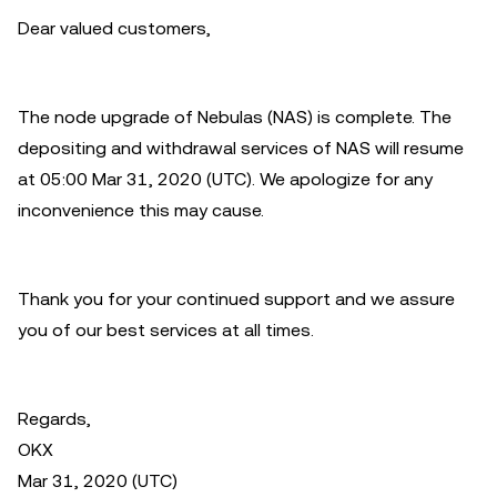
Dear valued customers,
The node upgrade of Nebulas (NAS) is complete. The
depositing and withdrawal services of NAS will resume
at 05:00 Mar 31, 2020 (UTC). We apologize for any
inconvenience this may cause.
Thank you for your continued support and we assure
you of our best services at all times.
Regards,
OKX
Mar 31, 2020 (UTC)