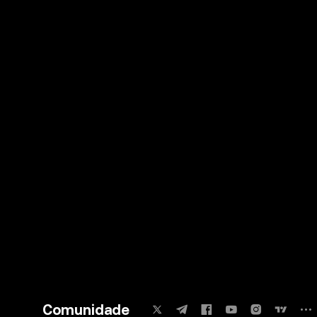
Comunidade