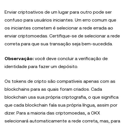
Enviar criptoativos de um lugar para outro pode ser
confuso para usuários iniciantes. Um erro comum que
os iniciantes cometem é selecionar a rede errada ao
enviar criptomoedas. Certifique-se de selecionar a rede
correta para que sua transação seja bem-sucedida.
Observação:
você deve concluir a verificação de
identidade para fazer um depósito.
Os tokens de cripto são compatíveis apenas com as
blockchains para as quais foram criados. Cada
blockchain usa sua própria criptografia, o que significa
que cada blockchain fala sua própria língua, assim por
dizer. Para a maioria das criptomoedas, a OKX
selecionará automaticamente a rede correta, mas, para