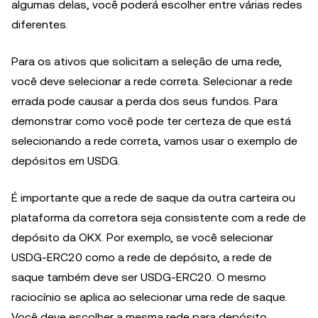
algumas delas, você poderá escolher entre várias redes
diferentes.
Para os ativos que solicitam a seleção de uma rede,
você deve selecionar a rede correta. Selecionar a rede
errada pode causar a perda dos seus fundos. Para
demonstrar como você pode ter certeza de que está
selecionando a rede correta, vamos usar o exemplo de
depósitos em USDG.
É importante que a rede de saque da outra carteira ou
plataforma da corretora seja consistente com a rede de
depósito da OKX. Por exemplo, se você selecionar
USDG-ERC20 como a rede de depósito, a rede de
saque também deve ser USDG-ERC20. O mesmo
raciocínio se aplica ao selecionar uma rede de saque.
Você deve escolher a mesma rede para depósito.