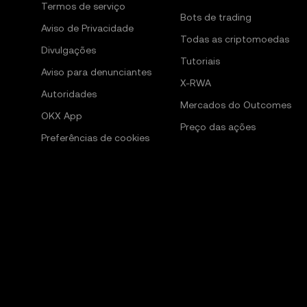
Termos de serviço
Bots de trading
Aviso de Privacidade
Todas as criptomoedas
Divulgações
Tutoriais
Aviso para denunciantes
X-RWA
Autoridades
Mercados do Outcomes
OKX App
Preço das ações
Preferências de cookies