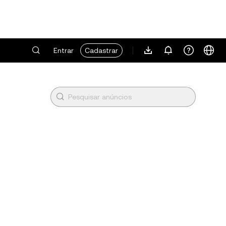
Entrar
Cadastrar