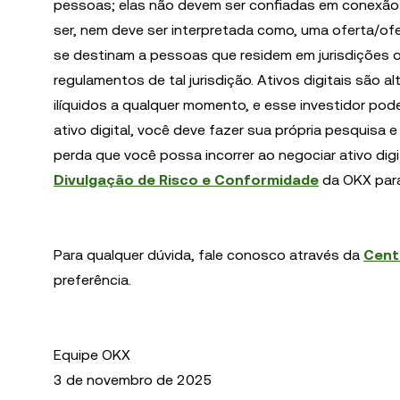
pessoas; elas não devem ser confiadas em conexão 
ser, nem deve ser interpretada como, uma oferta/o
se destinam a pessoas que residem em jurisdições on
regulamentos de tal jurisdição. Ativos digitais são a
ilíquidos a qualquer momento, e esse investidor pod
ativo digital, você deve fazer sua própria pesquisa e
perda que você possa incorrer ao negociar ativo digi
Divulgação de Risco e Conformidade
da OKX para
Para qualquer dúvida, fale conosco através da
Cent
preferência.
Equipe OKX
3 de novembro de 2025