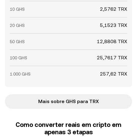
2,5762 TRX
10 GHS
5,1523 TRX
20 GHS
12,8808 TRX
50 GHS
25,7617 TRX
100 GHS
257,62 TRX
1.000 GHS
Mais sobre GHS para TRX
Como converter reais em cripto em
apenas 3 etapas