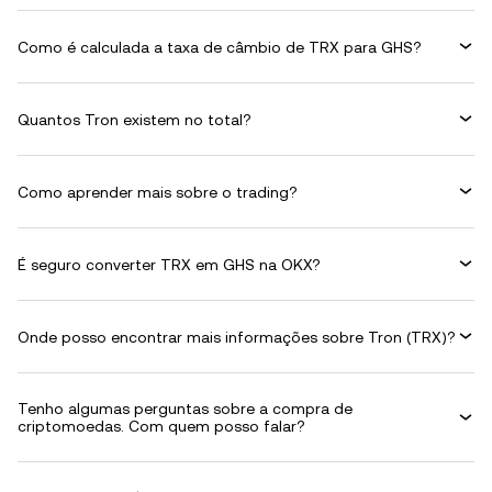
Como é calculada a taxa de câmbio de TRX para GHS?
Quantos Tron existem no total?
Como aprender mais sobre o trading?
É seguro converter TRX em GHS na OKX?
Onde posso encontrar mais informações sobre Tron (TRX)?
Tenho algumas perguntas sobre a compra de
criptomoedas. Com quem posso falar?