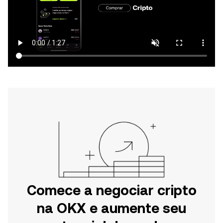
Comece a negociar cripto
na OKX e aumente seu