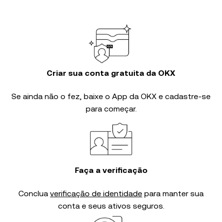
Criar sua conta gratuita da OKX
Se ainda não o fez, baixe o App da OKX e cadastre-se
para começar.
Faça a verificação
Conclua
verificação de identidade
para manter sua
conta e seus ativos seguros.