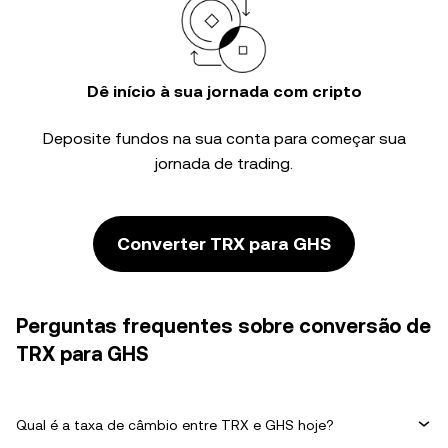
Dê início à sua jornada com cripto
Deposite fundos na sua conta para começar sua
jornada de trading.
Converter TRX para GHS
Perguntas frequentes sobre conversão de
TRX para GHS
Qual é a taxa de câmbio entre TRX e GHS hoje?