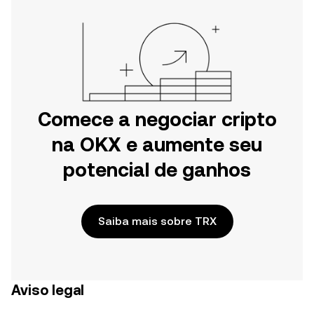
Comece a negociar cripto
na OKX e aumente seu
potencial de ganhos
Saiba mais sobre TRX
Aviso legal