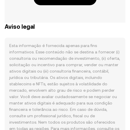
Aviso legal
Esta informação é fornecida apenas para fins
informativos. Esse conteúdo não se destina a fornecer (i)
consultoria ou recomendação de investimento, (ii) oferta,
solicitação ou incentivo para comprar, vender ou manter
ativos digitais ou (iii) consultoria financeira, contábil,
jurídica ou tributária. Os ativos digitais, incluindo
stablecoins e NFTs, estão sujeitos à volatilidade do
mercado, envolvem alto grau de risco e podem perder
valor. Você deve avaliar cuidadosamente se negociar ou
manter ativos digitais é adequado para sua condição
financeira e tolerância ao risco. Em caso de dúvida,
consulte um profissional jurídico, fiscal ou de
investimentos. Nem todos os produtos são oferecidos
em todas as regiões. Para mais informações, consulte os