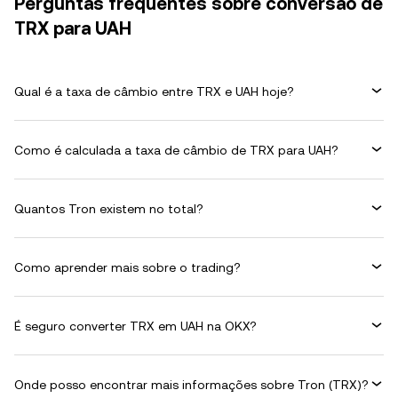
Perguntas frequentes sobre conversão de
TRX para UAH
Qual é a taxa de câmbio entre TRX e UAH hoje?
Como é calculada a taxa de câmbio de TRX para UAH?
Quantos Tron existem no total?
Como aprender mais sobre o trading?
É seguro converter TRX em UAH na OKX?
Onde posso encontrar mais informações sobre Tron (TRX)?