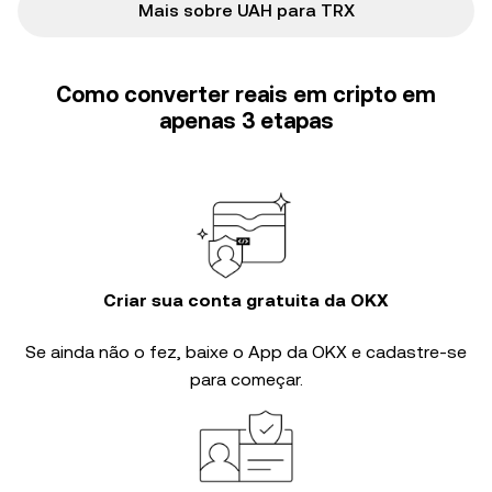
Mais sobre UAH para TRX
Como converter reais em cripto em
apenas 3 etapas
Criar sua conta gratuita da OKX
Se ainda não o fez, baixe o App da OKX e cadastre-se
para começar.