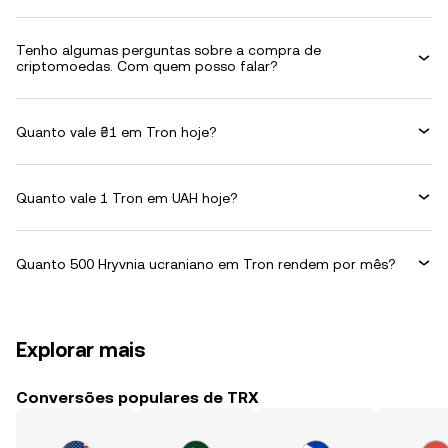
Tenho algumas perguntas sobre a compra de
criptomoedas. Com quem posso falar?
Quanto vale ₴1 em Tron hoje?
Quanto vale 1 Tron em UAH hoje?
Quanto 500 Hryvnia ucraniano em Tron rendem por mês?
Explorar mais
Conversões populares de TRX