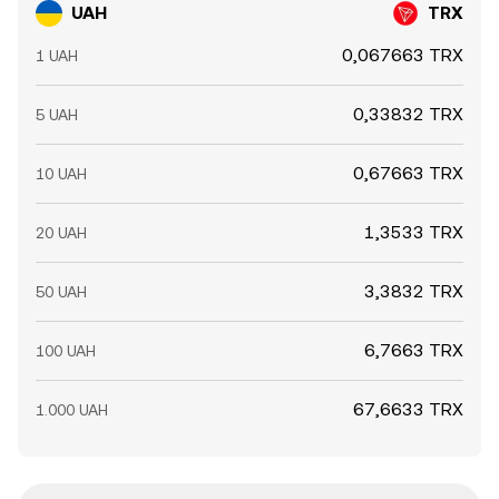
UAH
TRX
0,067663 TRX
1 UAH
0,33832 TRX
5 UAH
0,67663 TRX
10 UAH
1,3533 TRX
20 UAH
3,3832 TRX
50 UAH
6,7663 TRX
100 UAH
67,6633 TRX
1.000 UAH