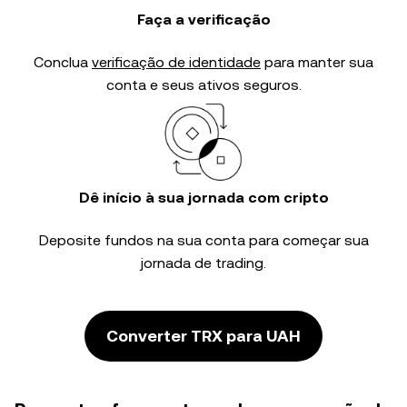
Faça a verificação
Conclua
verificação de identidade
para manter sua
conta e seus ativos seguros.
Dê início à sua jornada com cripto
Deposite fundos na sua conta para começar sua
jornada de trading.
Converter TRX para UAH