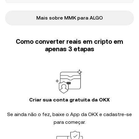
Mais sobre MMK para ALGO
Como converter reais em cripto em
apenas 3 etapas
Criar sua conta gratuita da OKX
Se ainda não o fez, baixe o App da OKX e cadastre-se
para começar.