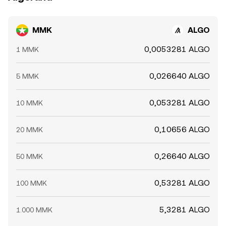
MMK
ALGO
0,0053281 ALGO
1 MMK
0,026640 ALGO
5 MMK
0,053281 ALGO
10 MMK
0,10656 ALGO
20 MMK
0,26640 ALGO
50 MMK
0,53281 ALGO
100 MMK
5,3281 ALGO
1.000 MMK