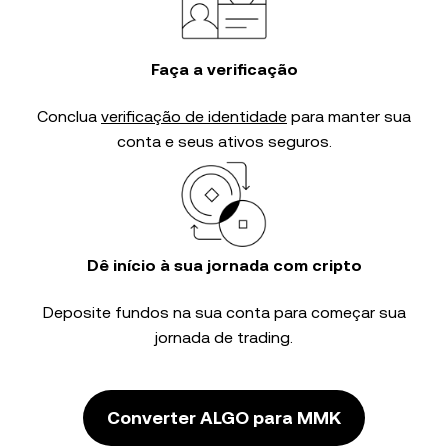
Faça a verificação
Conclua
verificação de identidade
para manter sua
conta e seus ativos seguros.
Dê início à sua jornada com cripto
Deposite fundos na sua conta para começar sua
jornada de trading.
Converter ALGO para MMK