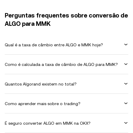
Perguntas frequentes sobre conversão de
ALGO para MMK
Qual é a taxa de câmbio entre ALGO e MMK hoje?
Como é calculada a taxa de câmbio de ALGO para MMK?
Quantos Algorand existem no total?
Como aprender mais sobre o trading?
É seguro converter ALGO em MMK na OKX?