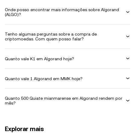
Onde posso encontrar mais informações sobre Algorand
(ALGO)?
Tenho algumas perguntas sobre a compra de
criptomoedas. Com quem posso falar?
Quanto vale K1 em Algorand hoje?
Quanto vale 1 Algorand em MMK hoje?
Quanto 500 Quiate mianmarense em Algorand rendem por
mês?
Explorar mais