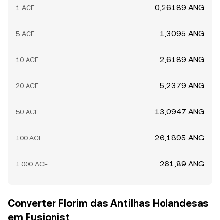
0,26189 ANG
1 ACE
1,3095 ANG
5 ACE
2,6189 ANG
10 ACE
5,2379 ANG
20 ACE
13,0947 ANG
50 ACE
26,1895 ANG
100 ACE
261,89 ANG
1.000 ACE
Converter Florim das Antilhas Holandesas
em Fusionist