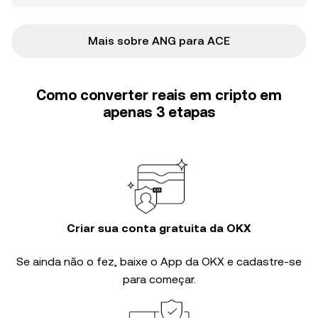
Mais sobre ANG para ACE
Como converter reais em cripto em
apenas 3 etapas
Criar sua conta gratuita da OKX
Se ainda não o fez, baixe o App da OKX e cadastre-se
para começar.