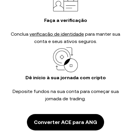
Faça a verificação
Conclua
verificação de identidade
para manter sua
conta e seus ativos seguros.
Dê início à sua jornada com cripto
Deposite fundos na sua conta para começar sua
jornada de trading.
Converter ACE para ANG