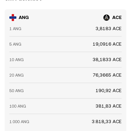
ANG
ACE
3,8183 ACE
1 ANG
19,0916 ACE
5 ANG
38,1833 ACE
10 ANG
76,3665 ACE
20 ANG
190,92 ACE
50 ANG
381,83 ACE
100 ANG
3.818,33 ACE
1.000 ANG