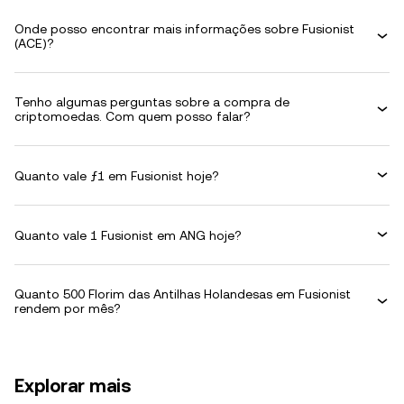
Onde posso encontrar mais informações sobre Fusionist
(ACE)?
Tenho algumas perguntas sobre a compra de
criptomoedas. Com quem posso falar?
Quanto vale ƒ1 em Fusionist hoje?
Quanto vale 1 Fusionist em ANG hoje?
Quanto 500 Florim das Antilhas Holandesas em Fusionist
rendem por mês?
Explorar mais