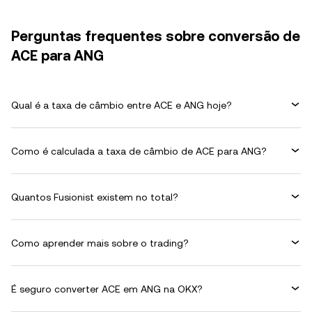
Perguntas frequentes sobre conversão de
ACE para ANG
Qual é a taxa de câmbio entre ACE e ANG hoje?
Como é calculada a taxa de câmbio de ACE para ANG?
Quantos Fusionist existem no total?
Como aprender mais sobre o trading?
É seguro converter ACE em ANG na OKX?