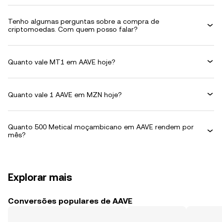
Tenho algumas perguntas sobre a compra de
criptomoedas. Com quem posso falar?
Quanto vale MT1 em AAVE hoje?
Quanto vale 1 AAVE em MZN hoje?
Quanto 500 Metical moçambicano em AAVE rendem por
mês?
Explorar mais
Conversões populares de AAVE