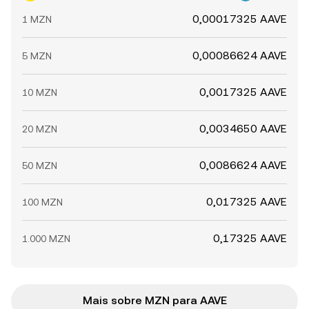
0,00017325 AAVE
1 MZN
0,00086624 AAVE
5 MZN
0,0017325 AAVE
10 MZN
0,0034650 AAVE
20 MZN
0,0086624 AAVE
50 MZN
0,017325 AAVE
100 MZN
0,17325 AAVE
1.000 MZN
Mais sobre MZN para AAVE