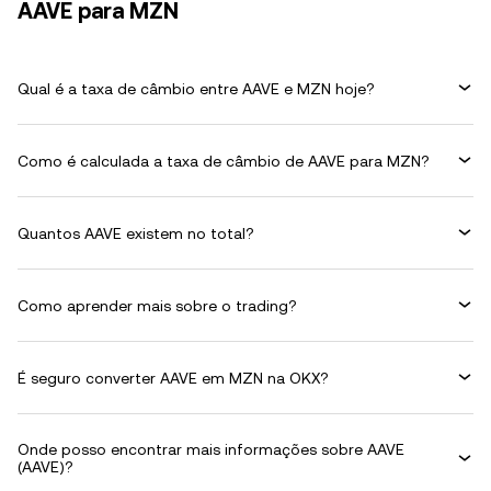
AAVE para MZN
Qual é a taxa de câmbio entre AAVE e MZN hoje?
Como é calculada a taxa de câmbio de AAVE para MZN?
Quantos AAVE existem no total?
Como aprender mais sobre o trading?
É seguro converter AAVE em MZN na OKX?
Onde posso encontrar mais informações sobre AAVE
(AAVE)?