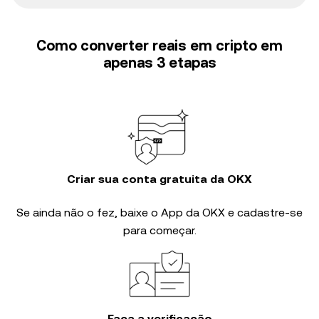
Como converter reais em cripto em
apenas 3 etapas
Criar sua conta gratuita da OKX
Se ainda não o fez, baixe o App da OKX e cadastre-se
para começar.
Faça a verificação