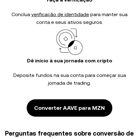
Conclua
verificação de identidade
para manter sua
conta e seus ativos seguros.
Dê início à sua jornada com cripto
Deposite fundos na sua conta para começar sua
jornada de trading.
Converter AAVE para MZN
Perguntas frequentes sobre conversão de