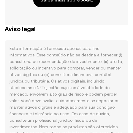
Aviso legal
Esta informação é fornecida apenas para fins
informativos. Esse conteúdo não se destina a fornecer (i)
consultoria ou recomendação de investimento, (ii) oferta,
solicitação ou incentivo para comprar, vender ou manter
ativos digitais ou (iii) consultoria financeira, contábil,
jurídica ou tributária. Os ativos digitais, incluindo
stablecoins e NFTs, estão sujeitos à volatilidade do
mercado, envolvem alto grau de risco e podem perder
valor. Você deve avaliar cuidadosamente se negociar ou
manter ativos digitais é adequado para sua condição
financeira e tolerância ao risco. Em caso de dúvida,
consulte um profissional jurídico, fiscal ou de
investimentos. Nem todos os produtos são oferecidos