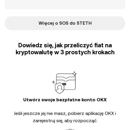
Więcej o SOS do STETH
Dowiedz się, jak przeliczyć fiat na
kryptowalutę w 3 prostych krokach
Utwórz swoje bezpłatne konto OKX
Jeśli jeszcze jej nie masz, pobierz aplikację OKX i
zarejestruj się, aby rozpocząć.