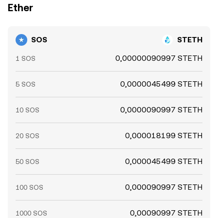
Ether
SOS
STETH
0,00000090997 STETH
1 SOS
0,0000045499 STETH
5 SOS
0,0000090997 STETH
10 SOS
0,000018199 STETH
20 SOS
0,000045499 STETH
50 SOS
0,000090997 STETH
100 SOS
0,00090997 STETH
1000 SOS