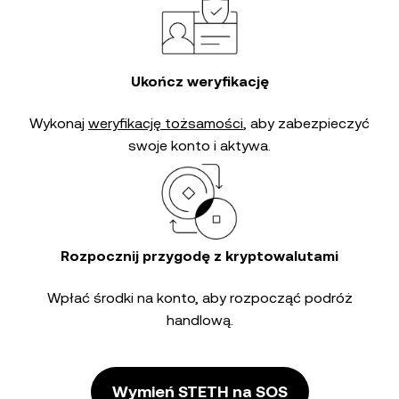
Ukończ weryfikację
Wykonaj
weryfikację tożsamości
, aby zabezpieczyć
swoje konto i aktywa.
Rozpocznij przygodę z kryptowalutami
Wpłać środki na konto, aby rozpocząć podróż
handlową.
Wymień STETH na SOS