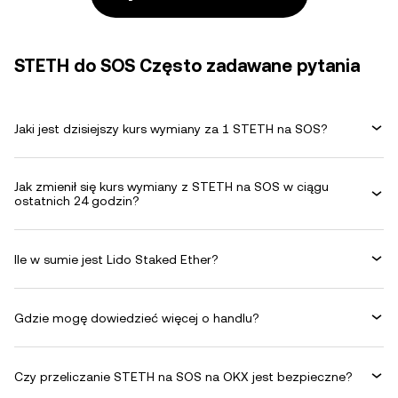
STETH do SOS Często zadawane pytania
Jaki jest dzisiejszy kurs wymiany za 1 STETH na SOS?
Jak zmienił się kurs wymiany z STETH na SOS w ciągu
ostatnich 24 godzin?
Ile w sumie jest Lido Staked Ether?
Gdzie mogę dowiedzieć więcej o handlu?
Czy przeliczanie STETH na SOS na OKX jest bezpieczne?