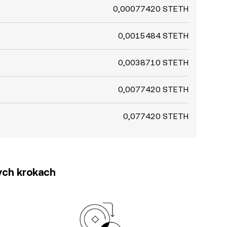
0,00077420 STETH
0,0015484 STETH
0,0038710 STETH
0,0077420 STETH
0,077420 STETH
tych krokach