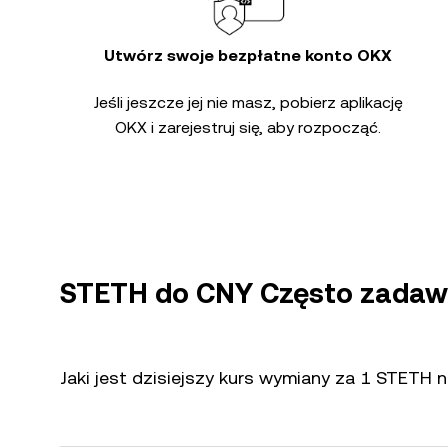
Utwórz swoje bezpłatne konto OKX
Jeśli jeszcze jej nie masz, pobierz aplikację
OKX i zarejestruj się, aby rozpocząć.
STETH do CNY Często zadaw
Jaki jest dzisiejszy kurs wymiany za 1 STETH 