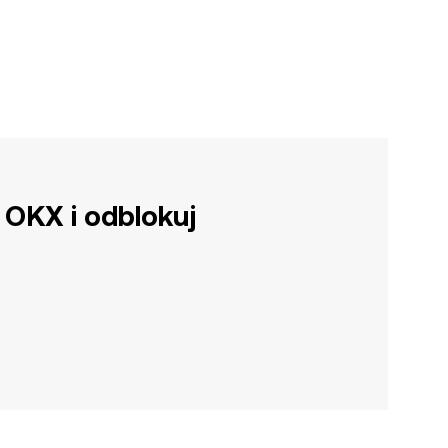
 OKX i odblokuj