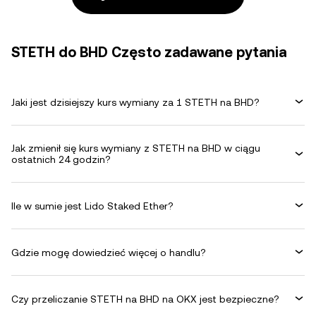
STETH do BHD Często zadawane pytania
Jaki jest dzisiejszy kurs wymiany za 1 STETH na BHD?
Jak zmienił się kurs wymiany z STETH na BHD w ciągu
ostatnich 24 godzin?
Ile w sumie jest Lido Staked Ether?
Gdzie mogę dowiedzieć więcej o handlu?
Czy przeliczanie STETH na BHD na OKX jest bezpieczne?