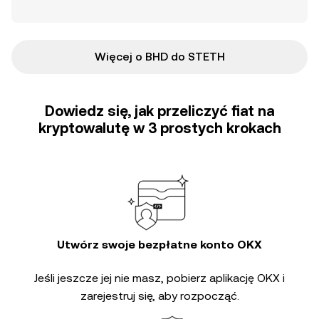
Więcej o BHD do STETH
Dowiedz się, jak przeliczyć fiat na
kryptowalutę w 3 prostych krokach
Utwórz swoje bezpłatne konto OKX
Jeśli jeszcze jej nie masz, pobierz aplikację OKX i
zarejestruj się, aby rozpocząć.