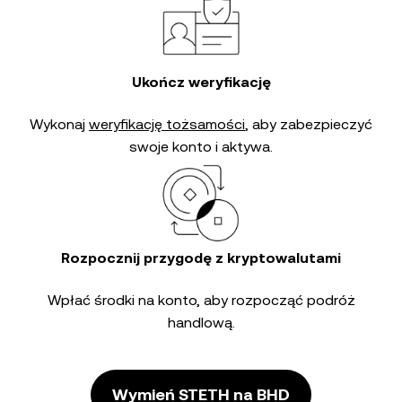
Ukończ weryfikację
Wykonaj
weryfikację tożsamości
, aby zabezpieczyć
swoje konto i aktywa.
Rozpocznij przygodę z kryptowalutami
Wpłać środki na konto, aby rozpocząć podróż
handlową.
Wymień STETH na BHD