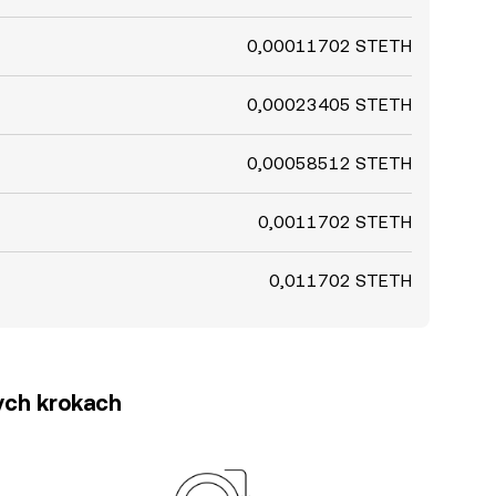
0,00011702 STETH
0,00023405 STETH
0,00058512 STETH
0,0011702 STETH
0,011702 STETH
tych krokach