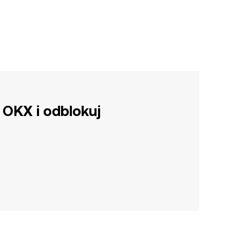
 OKX i odblokuj