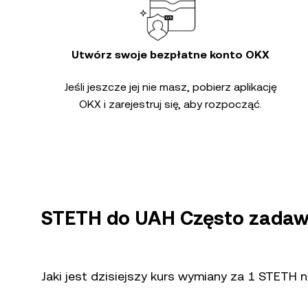
Utwórz swoje bezpłatne konto OKX
Jeśli jeszcze jej nie masz, pobierz aplikację
OKX i zarejestruj się, aby rozpocząć.
STETH do UAH Często zadaw
Jaki jest dzisiejszy kurs wymiany za 1 STETH 