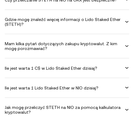
Gdzie mogę znaleźć więcej informacji o Lido Staked Ether
(STETH)?
Mam kilka pytań dotyczących zakupu kryptowalut. Z kim
mogę porozmawiać?
Ile jest warta 1 C$ w Lido Staked Ether dzisiaj?
Ile jest warta 1 Lido Staked Ether w NIO dzisiaj?
Jak mogę przeliczyć STETH na NIO za pomocą kalkulatora
kryptowalut?