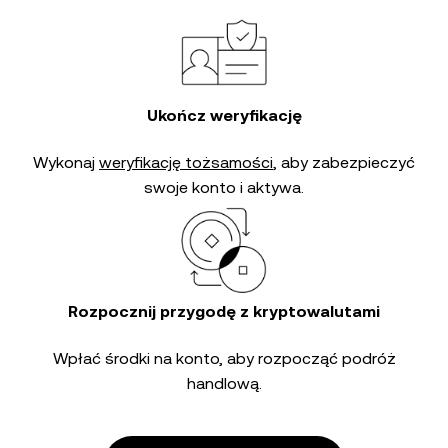
Ukończ weryfikację
Wykonaj
weryfikację tożsamości
, aby zabezpieczyć
swoje konto i aktywa.
Rozpocznij przygodę z kryptowalutami
Wpłać środki na konto, aby rozpocząć podróż
handlową.