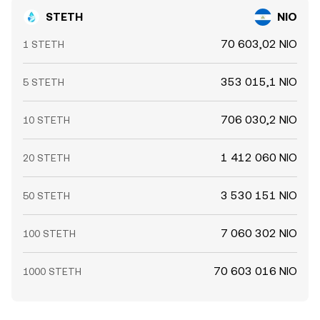
STETH
NIO
70 603,02 NIO
1 STETH
353 015,1 NIO
5 STETH
706 030,2 NIO
10 STETH
1 412 060 NIO
20 STETH
3 530 151 NIO
50 STETH
7 060 302 NIO
100 STETH
70 603 016 NIO
1000 STETH